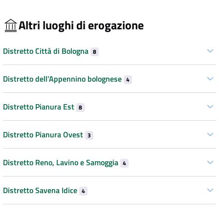
Altri luoghi di erogazione
Distretto Città di Bologna
8
Distretto dell’Appennino bolognese
4
Distretto Pianura Est
8
Distretto Pianura Ovest
3
Distretto Reno, Lavino e Samoggia
4
Distretto Savena Idice
4