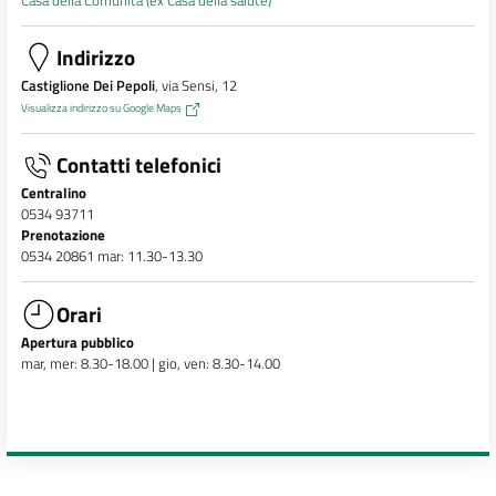
Indirizzo
Castiglione Dei Pepoli
, via Sensi, 12
Visualizza indirizzo su Google Maps
Contatti telefonici
Centralino
0534 93711
Prenotazione
0534 20861 mar: 11.30-13.30
Orari
Apertura pubblico
mar, mer: 8.30-18.00 | gio, ven: 8.30-14.00