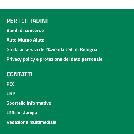
PER I CITTADINI
Bandi di concorso
Auto Mutuo Aiuto
Guida ai servizi dell'Azienda USL di Bologna
Privacy policy e protezione del dato personale
CONTATTI
PEC
URP
Sportello informativo
Ufficio stampa
Redazione multimediale