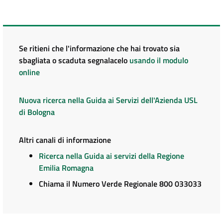
Se ritieni che l'informazione che hai trovato sia
sbagliata o scaduta segnalacelo
usando il modulo
online
Nuova ricerca nella Guida ai Servizi dell'Azienda USL
di Bologna
Altri canali di informazione
Ricerca nella Guida ai servizi della Regione
Emilia Romagna
Chiama il Numero Verde Regionale 800 033033