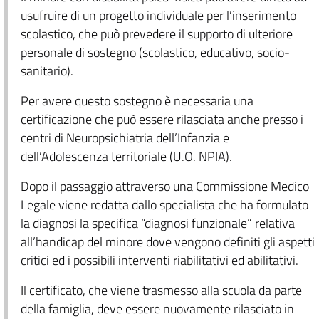
usufruire di un progetto individuale per l’inserimento
scolastico, che può prevedere il supporto di ulteriore
personale di sostegno (scolastico, educativo, socio-
sanitario).
Per avere questo sostegno è necessaria una
certificazione che può essere rilasciata anche presso i
centri di Neuropsichiatria dell’Infanzia e
dell’Adolescenza territoriale (U.O. NPIA).
Dopo il passaggio attraverso una Commissione Medico
Legale viene redatta dallo specialista che ha formulato
la diagnosi la specifica “diagnosi funzionale” relativa
all’handicap del minore dove vengono definiti gli aspetti
critici ed i possibili interventi riabilitativi ed abilitativi.
Il certificato, che viene trasmesso alla scuola da parte
della famiglia, deve essere nuovamente rilasciato in