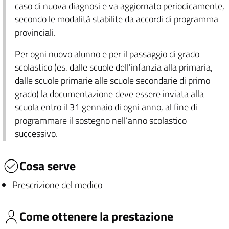
caso di nuova diagnosi e va aggiornato periodicamente,
secondo le modalità stabilite da accordi di programma
provinciali.
Per ogni nuovo alunno e per il passaggio di grado
scolastico (es. dalle scuole dell'infanzia alla primaria,
dalle scuole primarie alle scuole secondarie di primo
grado) la documentazione deve essere inviata alla
scuola entro il 31 gennaio di ogni anno, al fine di
programmare il sostegno nell’anno scolastico
successivo.
Cosa serve
Prescrizione del medico
Come ottenere la prestazione