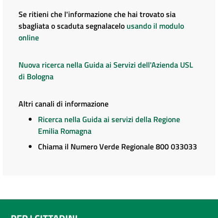
Se ritieni che l'informazione che hai trovato sia
sbagliata o scaduta segnalacelo
usando il modulo
online
Nuova ricerca nella Guida ai Servizi dell'Azienda USL
di Bologna
Altri canali di informazione
Ricerca nella Guida ai servizi della Regione
Emilia Romagna
Chiama il Numero Verde Regionale 800 033033