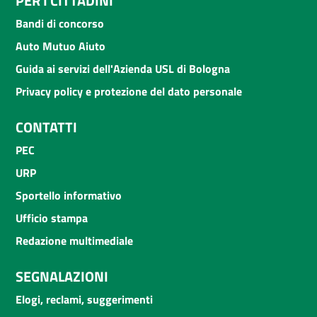
PER I CITTADINI
Bandi di concorso
Auto Mutuo Aiuto
Guida ai servizi dell'Azienda USL di Bologna
Privacy policy e protezione del dato personale
CONTATTI
PEC
URP
Sportello informativo
Ufficio stampa
Redazione multimediale
SEGNALAZIONI
Elogi, reclami, suggerimenti