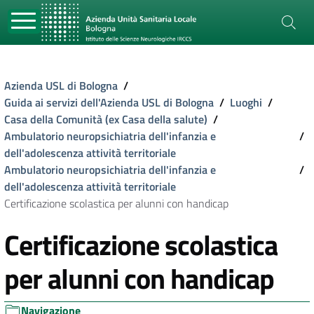
Azienda USL di Bologna
/
Guida ai servizi dell'Azienda USL di Bologna
/
Luoghi
/
Casa della Comunità (ex Casa della salute)
/
Ambulatorio neuropsichiatria dell'infanzia e
/
dell'adolescenza attività territoriale
Ambulatorio neuropsichiatria dell'infanzia e
/
dell'adolescenza attività territoriale
Certificazione scolastica per alunni con handicap
Certificazione scolastica
per alunni con handicap
Navigazione