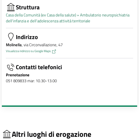
Struttura
Casa della Comunità (ex Casa della salute) »
Ambulatorio neuropsichiatria
dell'infanzia e dell'adolescenza attività territoriale
Indirizzo
Molinella
, via Circonvallazione, 47
Visualizza indirizzo su Google Maps
Contatti telefonici
Prenotazione
051 809833 mar: 10.30-13.00
Altri luoghi di erogazione