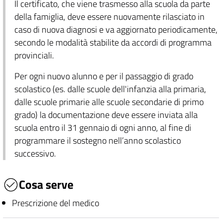
Il certificato, che viene trasmesso alla scuola da parte
della famiglia, deve essere nuovamente rilasciato in
caso di nuova diagnosi e va aggiornato periodicamente,
secondo le modalità stabilite da accordi di programma
provinciali.
Per ogni nuovo alunno e per il passaggio di grado
scolastico (es. dalle scuole dell'infanzia alla primaria,
dalle scuole primarie alle scuole secondarie di primo
grado) la documentazione deve essere inviata alla
scuola entro il 31 gennaio di ogni anno, al fine di
programmare il sostegno nell’anno scolastico
successivo.
Cosa serve
Prescrizione del medico