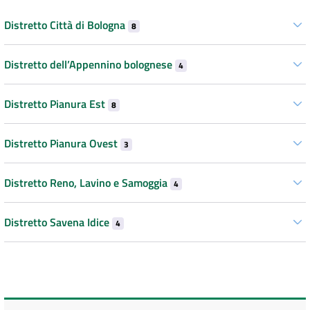
Distretto Città di Bologna
8
Distretto dell’Appennino bolognese
4
Distretto Pianura Est
8
Distretto Pianura Ovest
3
Distretto Reno, Lavino e Samoggia
4
Distretto Savena Idice
4