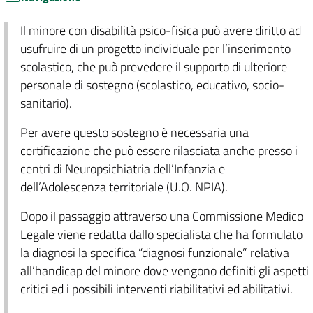
Il minore con disabilità psico-fisica può avere diritto ad
usufruire di un progetto individuale per l’inserimento
scolastico, che può prevedere il supporto di ulteriore
personale di sostegno (scolastico, educativo, socio-
sanitario).
Per avere questo sostegno è necessaria una
certificazione che può essere rilasciata anche presso i
centri di Neuropsichiatria dell’Infanzia e
dell’Adolescenza territoriale (U.O. NPIA).
Dopo il passaggio attraverso una Commissione Medico
Legale viene redatta dallo specialista che ha formulato
la diagnosi la specifica “diagnosi funzionale” relativa
all’handicap del minore dove vengono definiti gli aspetti
critici ed i possibili interventi riabilitativi ed abilitativi.