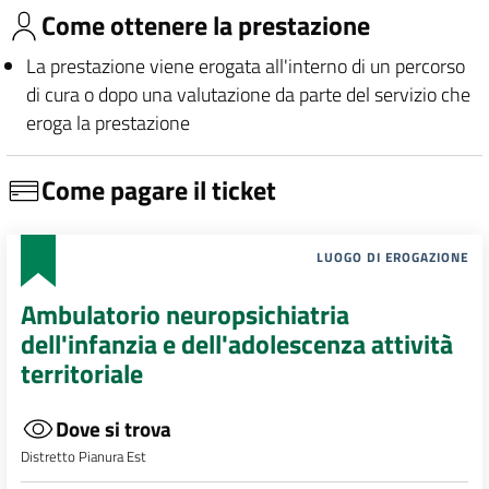
Come ottenere la prestazione
La prestazione viene erogata all'interno di un percorso
di cura o dopo una valutazione da parte del servizio che
eroga la prestazione
Come pagare il ticket
LUOGO DI EROGAZIONE
Ambulatorio neuropsichiatria
dell'infanzia e dell'adolescenza attività
territoriale
Dove si trova
Distretto Pianura Est