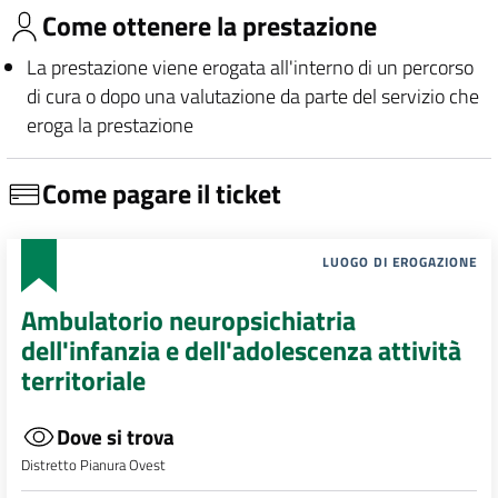
Come ottenere la prestazione
La prestazione viene erogata all'interno di un percorso
di cura o dopo una valutazione da parte del servizio che
eroga la prestazione
Come pagare il ticket
LUOGO DI EROGAZIONE
Ambulatorio neuropsichiatria
dell'infanzia e dell'adolescenza attività
territoriale
Dove si trova
Distretto Pianura Ovest