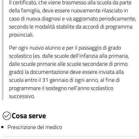
Il certificato, che viene trasmesso alla scuola da parte
della famiglia, deve essere nuovamente rilasciato in
caso di nuova diagnosi e va aggiornato periodicamente,
secondo le modalità stabilite da accordi di programma
provinciali.
Per ogni nuovo alunno e per il passaggio di grado
scolastico (es. dalle scuole dell'infanzia alla primaria,
dalle scuole primarie alle scuole secondarie di primo
grado) la documentazione deve essere inviata alla
scuola entro il 31 gennaio di ogni anno, al fine di
programmare il sostegno nell’anno scolastico
successivo.
Cosa serve
Prescrizione del medico