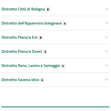
Distretto Città di Bologna
8
Distretto dell’Appennino bolognese
4
Distretto Pianura Est
8
Distretto Pianura Ovest
3
Distretto Reno, Lavino e Samoggia
4
Distretto Savena Idice
4