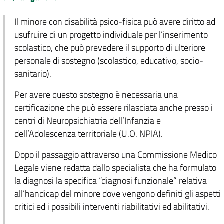
Il minore con disabilità psico-fisica può avere diritto ad
usufruire di un progetto individuale per l’inserimento
scolastico, che può prevedere il supporto di ulteriore
personale di sostegno (scolastico, educativo, socio-
sanitario).
Per avere questo sostegno è necessaria una
certificazione che può essere rilasciata anche presso i
centri di Neuropsichiatria dell’Infanzia e
dell’Adolescenza territoriale (U.O. NPIA).
Dopo il passaggio attraverso una Commissione Medico
Legale viene redatta dallo specialista che ha formulato
la diagnosi la specifica “diagnosi funzionale” relativa
all’handicap del minore dove vengono definiti gli aspetti
critici ed i possibili interventi riabilitativi ed abilitativi.