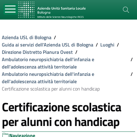
Azienda USL di Bologna
/
Guida ai servizi dell'Azienda USL di Bologna
/
Luoghi
/
Direzione Distretto Pianura Ovest
/
Ambulatorio neuropsichiatria dell'infanzia e
/
dell'adolescenza attività territoriale
Ambulatorio neuropsichiatria dell'infanzia e
/
dell'adolescenza attività territoriale
Certificazione scolastica per alunni con handicap
Certificazione scolastica
per alunni con handicap
Navigazione