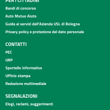
PER I CITTADINI
Bandi di concorso
Auto Mutuo Aiuto
Guida ai servizi dell'Azienda USL di Bologna
Privacy policy e protezione del dato personale
CONTATTI
PEC
URP
Sportello informativo
Ufficio stampa
Redazione multimediale
SEGNALAZIONI
Elogi, reclami, suggerimenti