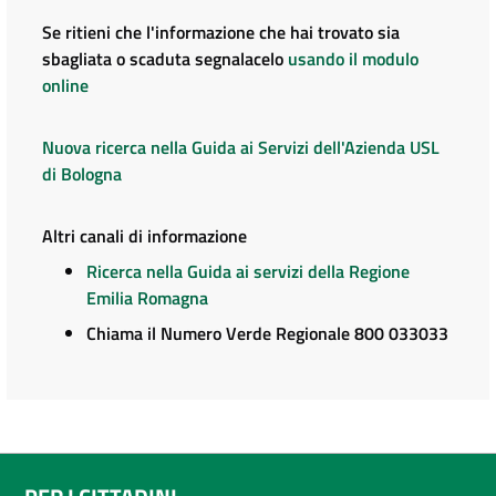
Se ritieni che l'informazione che hai trovato sia
sbagliata o scaduta segnalacelo
usando il modulo
online
Nuova ricerca nella Guida ai Servizi dell'Azienda USL
di Bologna
Altri canali di informazione
Ricerca nella Guida ai servizi della Regione
Emilia Romagna
Chiama il Numero Verde Regionale 800 033033