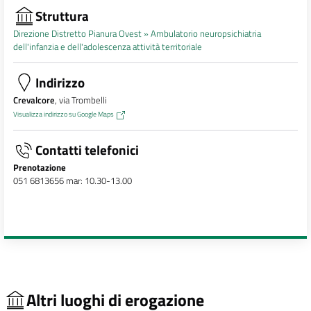
Struttura
Direzione Distretto Pianura Ovest »
Ambulatorio neuropsichiatria
dell'infanzia e dell'adolescenza attività territoriale
Indirizzo
Crevalcore
, via Trombelli
Visualizza indirizzo su Google Maps
Contatti telefonici
Prenotazione
051 6813656 mar: 10.30-13.00
Altri luoghi di erogazione