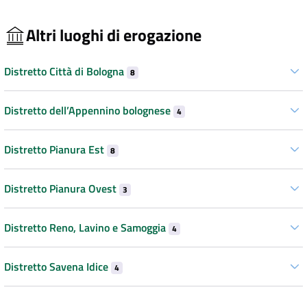
Altri luoghi di erogazione
Distretto Città di Bologna
8
Distretto dell’Appennino bolognese
4
Distretto Pianura Est
8
Distretto Pianura Ovest
3
Distretto Reno, Lavino e Samoggia
4
Distretto Savena Idice
4