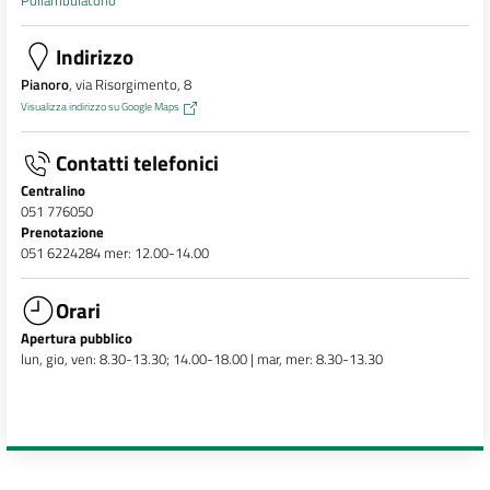
Indirizzo
Pianoro
, via Risorgimento, 8
Visualizza indirizzo su Google Maps
Contatti telefonici
Centralino
051 776050
Prenotazione
051 6224284 mer: 12.00-14.00
Orari
Apertura pubblico
lun, gio, ven: 8.30-13.30; 14.00-18.00 | mar, mer: 8.30-13.30