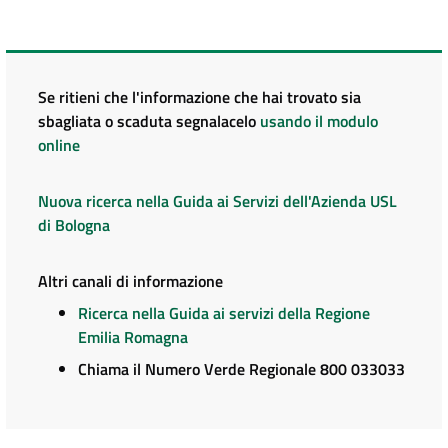
Se ritieni che l'informazione che hai trovato sia
sbagliata o scaduta segnalacelo
usando il modulo
online
Nuova ricerca nella Guida ai Servizi dell'Azienda USL
di Bologna
Altri canali di informazione
Ricerca nella Guida ai servizi della Regione
Emilia Romagna
Chiama il Numero Verde Regionale 800 033033