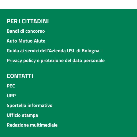
PER I CITTADINI
Bandi di concorso
Auto Mutuo Aiuto
Guida ai servizi dell'Azienda USL di Bologna
Privacy policy e protezione del dato personale
CONTATTI
PEC
URP
Sportello informativo
Ufficio stampa
Redazione multimediale