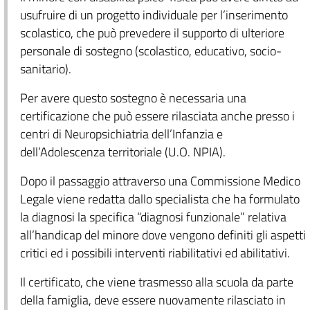
usufruire di un progetto individuale per l’inserimento
scolastico, che può prevedere il supporto di ulteriore
personale di sostegno (scolastico, educativo, socio-
sanitario).
Per avere questo sostegno è necessaria una
certificazione che può essere rilasciata anche presso i
centri di Neuropsichiatria dell’Infanzia e
dell’Adolescenza territoriale (U.O. NPIA).
Dopo il passaggio attraverso una Commissione Medico
Legale viene redatta dallo specialista che ha formulato
la diagnosi la specifica “diagnosi funzionale” relativa
all’handicap del minore dove vengono definiti gli aspetti
critici ed i possibili interventi riabilitativi ed abilitativi.
Il certificato, che viene trasmesso alla scuola da parte
della famiglia, deve essere nuovamente rilasciato in