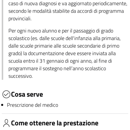
caso di nuova diagnosi e va aggiornato periodicamente,
secondo le modalità stabilite da accordi di programma
provinciali.
Per ogni nuovo alunno e per il passaggio di grado
scolastico (es. dalle scuole dell'infanzia alla primaria,
dalle scuole primarie alle scuole secondarie di primo
grado) la documentazione deve essere inviata alla
scuola entro il 31 gennaio di ogni anno, al fine di
programmare il sostegno nell’anno scolastico
successivo.
Cosa serve
Prescrizione del medico
Come ottenere la prestazione