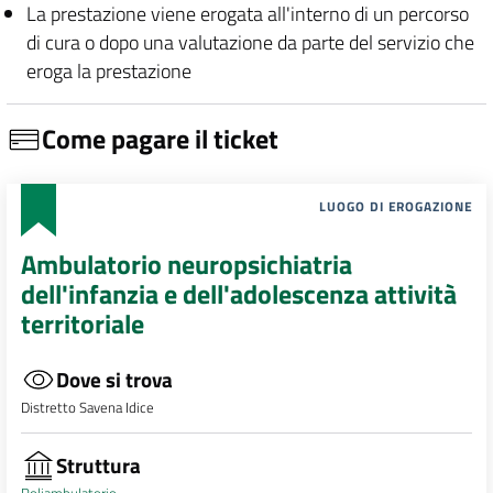
La prestazione viene erogata all'interno di un percorso
di cura o dopo una valutazione da parte del servizio che
eroga la prestazione
Come pagare il ticket
LUOGO DI EROGAZIONE
Ambulatorio neuropsichiatria
dell'infanzia e dell'adolescenza attività
territoriale
Dove si trova
Distretto Savena Idice
Struttura
Poliambulatorio