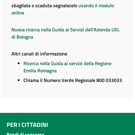
sbagliata o scaduta segnalacelo
usando il modulo
online
Nuova ricerca nella Guida ai Servizi dell'Azienda USL
di Bologna
Altri canali di informazione
Ricerca nella Guida ai servizi della Regione
Emilia Romagna
Chiama il Numero Verde Regionale 800 033033
PER I CITTADINI
Bandi di concorso