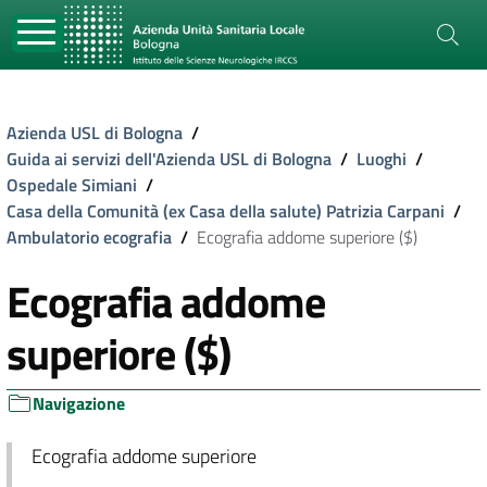
Azienda USL di Bologna
/
Guida ai servizi dell'Azienda USL di Bologna
/
Luoghi
/
Ospedale Simiani
/
Casa della Comunità (ex Casa della salute) Patrizia Carpani
/
Ambulatorio ecografia
/
Ecografia addome superiore ($)
Ecografia addome
superiore ($)
Navigazione
Ecografia addome superiore