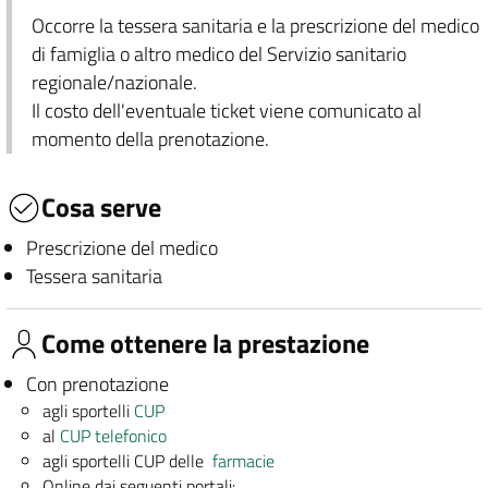
Occorre la tessera sanitaria e la prescrizione del medico
di famiglia o altro medico del Servizio sanitario
regionale/nazionale.
Il costo dell'eventuale ticket viene comunicato al
momento della prenotazione.
Cosa serve
Prescrizione del medico
Tessera sanitaria
Come ottenere la prestazione
Con prenotazione
agli sportelli
CUP
al
CUP telefonico
agli sportelli CUP delle
farmacie
Online dai seguenti portali: