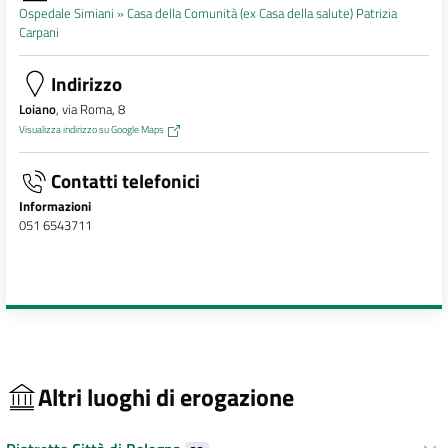
Ospedale Simiani »
Casa della Comunità (ex Casa della salute) Patrizia
Carpani
Indirizzo
Loiano
, via Roma, 8
Visualizza indirizzo su Google Maps
Contatti telefonici
Informazioni
051 6543711
Altri luoghi di erogazione