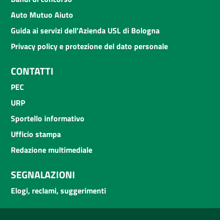
Auto Mutuo Aiuto
Guida ai servizi dell'Azienda USL di Bologna
Privacy policy e protezione del dato personale
CONTATTI
PEC
URP
Sportello informativo
Ufficio stampa
Redazione multimediale
SEGNALAZIONI
Elogi, reclami, suggerimenti