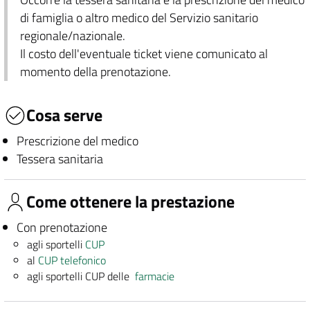
di famiglia o altro medico del Servizio sanitario
regionale/nazionale.
Il costo dell'eventuale ticket viene comunicato al
momento della prenotazione.
Cosa serve
Prescrizione del medico
Tessera sanitaria
Come ottenere la prestazione
Con prenotazione
agli sportelli
CUP
al
CUP telefonico
agli sportelli CUP delle
farmacie