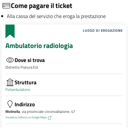
Come pagare il ticket
Alla cassa del servizio che eroga la prestazione
LUOGO DI EROGAZIONE
Ambulatorio radiologia
Dove si trova
Distretto Pianura Est
Struttura
Poliambulatorio
Indirizzo
Molinella
, via provinciale circonvallazione, 47
Visualizza indirizzo su Google Maps