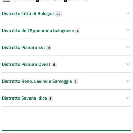
Distretto Città di Bologna
22
Distretto dell’Appennino bolognese
4
Distretto Pianura Est
9
Distretto Pianura Ovest
5
Distretto Reno, Lavino e Samoggia
7
Distretto Savena Idice
5