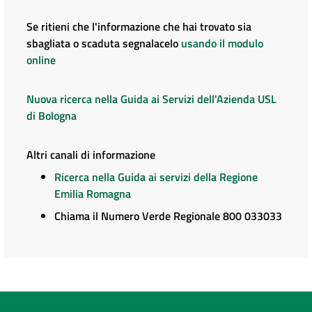
Se ritieni che l'informazione che hai trovato sia
sbagliata o scaduta segnalacelo
usando il modulo
online
Nuova ricerca nella Guida ai Servizi dell'Azienda USL
di Bologna
Altri canali di informazione
Ricerca nella Guida ai servizi della Regione
Emilia Romagna
Chiama il Numero Verde Regionale 800 033033