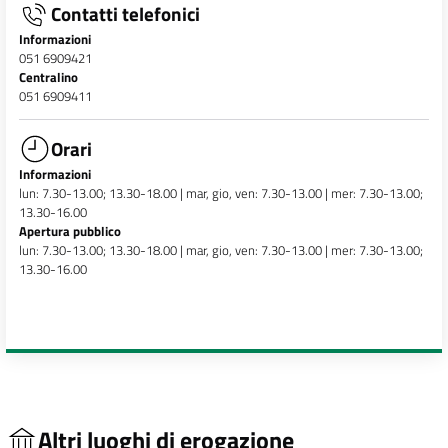
Contatti telefonici
Informazioni
051 6909421
Centralino
051 6909411
Orari
Informazioni
lun: 7.30-13.00; 13.30-18.00 | mar, gio, ven: 7.30-13.00 | mer: 7.30-13.00;
13.30-16.00
Apertura pubblico
lun: 7.30-13.00; 13.30-18.00 | mar, gio, ven: 7.30-13.00 | mer: 7.30-13.00;
13.30-16.00
Altri luoghi di erogazione