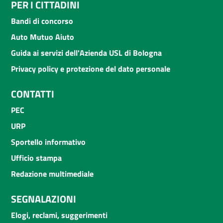
PER I CITTADINI
Bandi di concorso
Auto Mutuo Aiuto
Guida ai servizi dell'Azienda USL di Bologna
Privacy policy e protezione del dato personale
CONTATTI
PEC
URP
Sportello informativo
Ufficio stampa
Redazione multimediale
SEGNALAZIONI
Elogi, reclami, suggerimenti