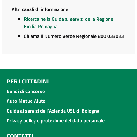
Altri canali di informazione
Ricerca nella Guida ai servizi della Regione
Emilia Romagna
Chiama il Numero Verde Regionale 800 033033
PER I CITTADINI
Bandi di concorso
Auto Mutuo Aiuto
Guida ai servizi dell'Azienda USL di Bologna
Privacy policy e protezione del dato personale
CONTATTI