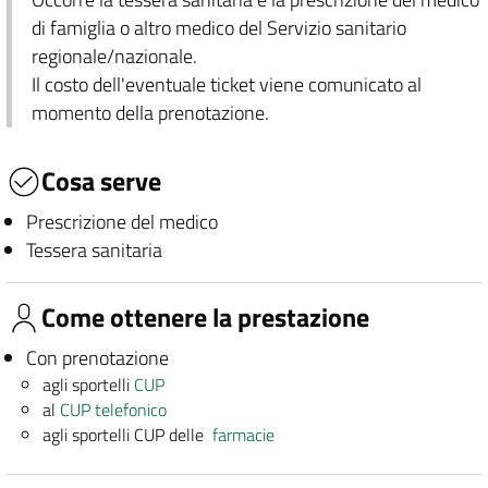
di famiglia o altro medico del Servizio sanitario
regionale/nazionale.
Il costo dell'eventuale ticket viene comunicato al
momento della prenotazione.
Cosa serve
Prescrizione del medico
Tessera sanitaria
Come ottenere la prestazione
Con prenotazione
agli sportelli
CUP
al
CUP telefonico
agli sportelli CUP delle
farmacie