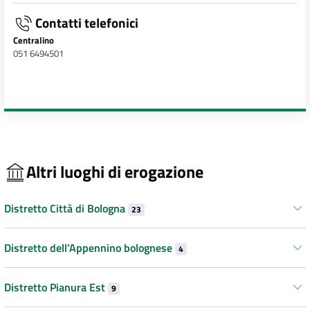
Contatti telefonici
Centralino
051 6494501
Altri luoghi di erogazione
Distretto Città di Bologna
23
Distretto dell’Appennino bolognese
4
Distretto Pianura Est
9