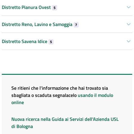
Distretto Pianura Ovest
5
Distretto Reno, Lavino e Samoggia
7
Distretto Savena Idice
5
Se ritieni che l'informazione che hai trovato sia
sbagliata o scaduta segnalacelo
usando il modulo
online
Nuova ricerca nella Guida ai Servizi dell'Azienda USL
di Bologna