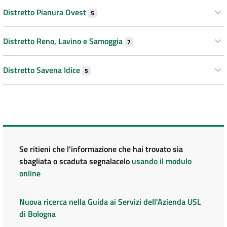
Distretto Pianura Ovest
5
Distretto Reno, Lavino e Samoggia
7
Distretto Savena Idice
5
Se ritieni che l'informazione che hai trovato sia
sbagliata o scaduta segnalacelo
usando il modulo
online
Nuova ricerca nella Guida ai Servizi dell'Azienda USL
di Bologna