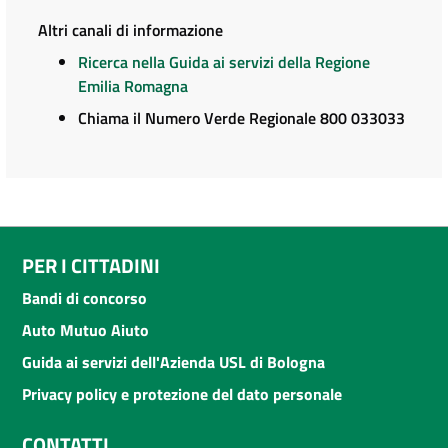
Altri canali di informazione
Ricerca nella Guida ai servizi della Regione
Emilia Romagna
Chiama il Numero Verde Regionale 800 033033
PER I CITTADINI
Bandi di concorso
Auto Mutuo Aiuto
Guida ai servizi dell'Azienda USL di Bologna
Privacy policy e protezione del dato personale
CONTATTI