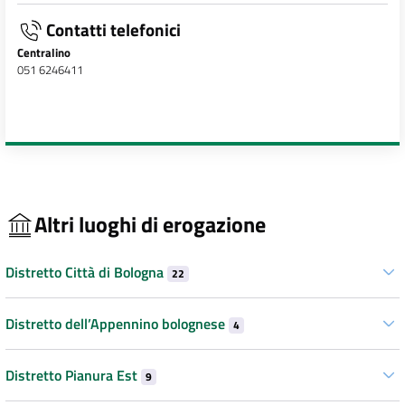
Contatti telefonici
Centralino
051 6246411
Altri luoghi di erogazione
Distretto Città di Bologna
22
Distretto dell’Appennino bolognese
4
Distretto Pianura Est
9