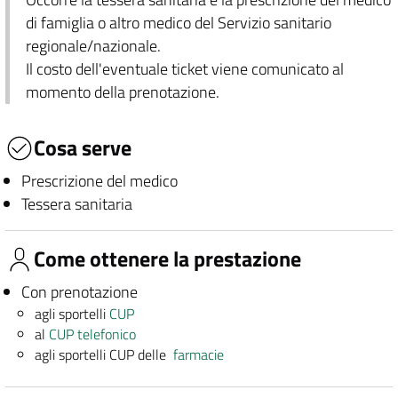
di famiglia o altro medico del Servizio sanitario
regionale/nazionale.
Il costo dell'eventuale ticket viene comunicato al
momento della prenotazione.
Cosa serve
Prescrizione del medico
Tessera sanitaria
Come ottenere la prestazione
Con prenotazione
agli sportelli
CUP
al
CUP telefonico
agli sportelli CUP delle
farmacie