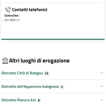
Contatti telefonici
Centralino
051 809111
Altri luoghi di erogazione
Distretto Città di Bologna
23
Distretto dell’Appennino bolognese
4
Distretto Pianura Est
9