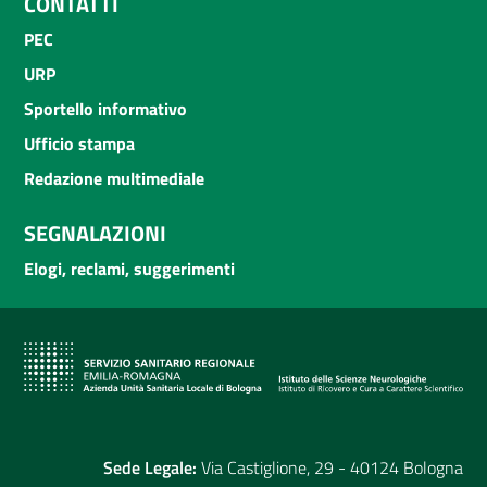
CONTATTI
PEC
URP
Sportello informativo
Ufficio stampa
Redazione multimediale
SEGNALAZIONI
Elogi, reclami, suggerimenti
Sede Legale:
Via Castiglione, 29 - 40124 Bologna