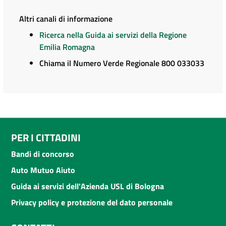
Altri canali di informazione
Ricerca nella Guida ai servizi della Regione
Emilia Romagna
Chiama il Numero Verde Regionale 800 033033
PER I CITTADINI
Bandi di concorso
Auto Mutuo Aiuto
Guida ai servizi dell'Azienda USL di Bologna
Privacy policy e protezione del dato personale