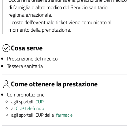
di famiglia o altro medico del Servizio sanitario
regionale/nazionale.
Il costo dell'eventuale ticket viene comunicato al
momento della prenotazione.
Cosa serve
Prescrizione del medico
Tessera sanitaria
Come ottenere la prestazione
Con prenotazione
agli sportelli
CUP
al
CUP telefonico
agli sportelli CUP delle
farmacie