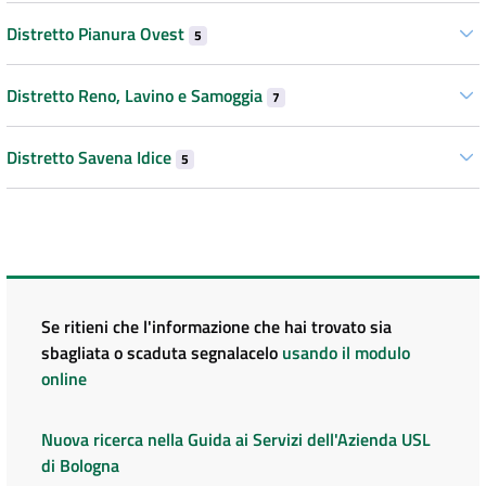
Distretto Pianura Ovest
5
Distretto Reno, Lavino e Samoggia
7
Distretto Savena Idice
5
Se ritieni che l'informazione che hai trovato sia
sbagliata o scaduta segnalacelo
usando il modulo
online
Nuova ricerca nella Guida ai Servizi dell'Azienda USL
di Bologna