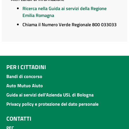
Ricerca nella Guida ai servizi della Regione
Emilia Romagna
Chiama il Numero Verde Regionale 800 033033
PER I CITTADINI
Bandi di concorso
Auto Mutuo Aiuto
Guida ai servizi dell'Azienda USL di Bologna
Privacy policy e protezione del dato personale
CONTATTI
PEC