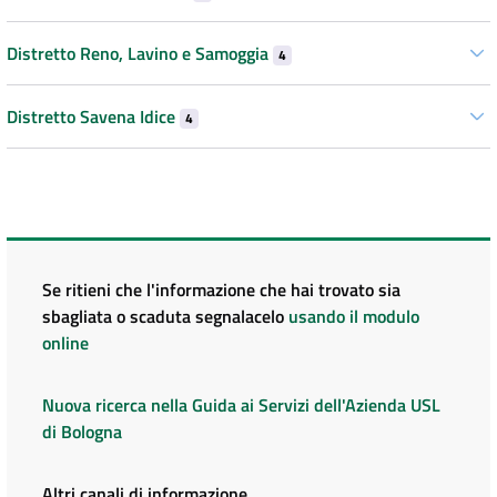
Distretto Reno, Lavino e Samoggia
4
Distretto Savena Idice
4
Se ritieni che l'informazione che hai trovato sia
sbagliata o scaduta segnalacelo
usando il modulo
online
Nuova ricerca nella Guida ai Servizi dell'Azienda USL
di Bologna
Altri canali di informazione