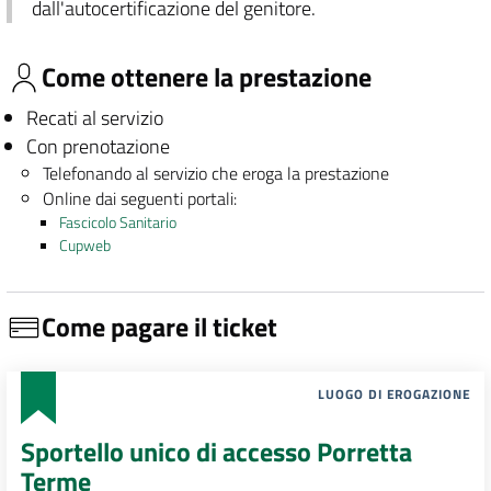
dall'autocertificazione del genitore.
Come ottenere la prestazione
Recati al servizio
Con prenotazione
Telefonando al servizio che eroga la prestazione
Online dai seguenti portali:
Fascicolo Sanitario
Cupweb
Come pagare il ticket
LUOGO DI EROGAZIONE
Sportello unico di accesso Porretta
Terme