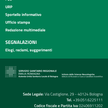
URP
Sportello informativo
Ufficio stampa
Redazione multimediale
SEGNALAZIONI
Elogi, reclami, suggerimenti
Sede Legale:
Via Castiglione, 29 - 40124 Bologna
Tel.
+39.051.6225111
Codice fiscale e Partita Iva
02406911202