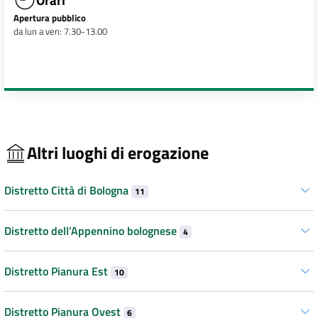
Apertura pubblico
da lun a ven: 7.30-13.00
Altri luoghi di erogazione
Distretto Città di Bologna
11
Distretto dell’Appennino bolognese
4
Distretto Pianura Est
10
Distretto Pianura Ovest
6