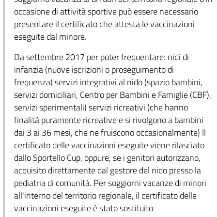
occasione di attività sportive può essere necessario
presentare il certificato che attesta le vaccinazioni
eseguite dal minore.
Da settembre 2017 per poter frequentare: nidi di
infanzia (nuove iscrizioni o proseguimento di
frequenza) servizi integrativi al nido (spazio bambini,
servizi domiciliari, Centro per Bambini e Famiglie (CBF),
servizi sperimentali) servizi ricreativi (che hanno
finalità puramente ricreative e si rivolgono a bambini
dai 3 ai 36 mesi, che ne fruiscono occasionalmente) Il
certificato delle vaccinazioni eseguite viene rilasciato
dallo Sportello Cup, oppure, se i genitori autorizzano,
acquisito direttamente dal gestore del nido presso la
pediatria di comunità. Per soggiorni vacanze di minori
all'interno del territorio regionale, il certificato delle
vaccinazioni eseguite è stato sostituito