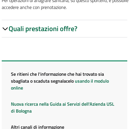
Per operazioni di anagrafe sanitaria, su questo sportello, è possibile
accedere anche con prenotazione.
Quali prestazioni offre?
Se ritieni che l'informazione che hai trovato sia
sbagliata o scaduta segnalacelo
usando il modulo
online
Nuova ricerca nella Guida ai Servizi dell'Azienda USL
di Bologna
Altri canali di informazione