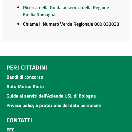
Ricerca nella Guida ai servizi della Regione
Emilia Romagna
Chiama il Numero Verde Regionale 800 033033
PER I CITTADINI
Bandi di concorso
Auto Mutuo Aiuto
Guida ai servizi dell'Azienda USL di Bologna
Privacy policy e protezione del dato personale
CONTATTI
PEC