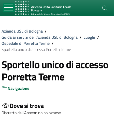
Azienda USL di Bologna
/
Guida ai servizi dell'Azienda USL di Bologna
/
Luoghi
/
Ospedale di Porretta Terme
/
Sportello unico di accesso Porretta Terme
Sportello unico di accesso
Porretta Terme
Navigazione
Dove si trova
Distretto dell’Appennino bolognese