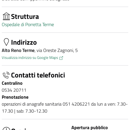
Struttura
Ospedale di Porretta Terme
Indirizzo
Alto Reno Terme
, via Oreste Zagnoni, 5
Visualizza indirizzo su Google Maps
Contatti telefonici
Centralino
0534 20711
Prenotazione
operazioni di anagrafe sanitaria 051 4206221 da lun a ven: 7.30-
17.30 | sab: 7.30-12.30
Apertura pubblico