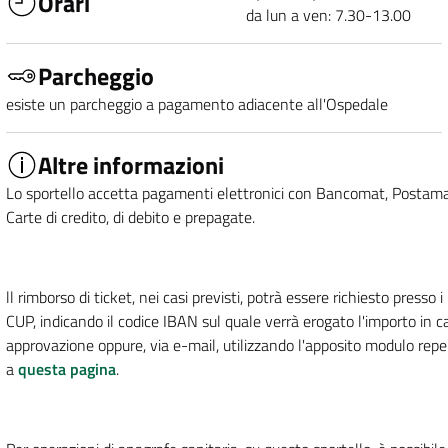
Orari
da lun a ven: 7.30-13.00
Parcheggio
esiste un parcheggio a pagamento adiacente all'Ospedale
Altre informazioni
Lo sportello accetta pagamenti elettronici con Bancomat, Postama
Carte di credito, di debito e prepagate.
ll rimborso di ticket, nei casi previsti, potrà essere richiesto presso i
CUP, indicando il codice IBAN sul quale verrà erogato l'importo in c
approvazione oppure, via e-mail, utilizzando l'apposito modulo reper
a
questa pagina
.