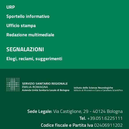
URP
Sportello informativo
Ufficio stampa
Redazione multimediale
SEGNALAZIONI
Elogi, reclami, suggerimenti
Sede Legale:
Via Castiglione, 29 - 40124 Bologna
Tel.
+39.051.6225111
Codice fiscale e Partita Iva
02406911202