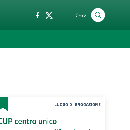
Cerca
LUOGO DI EROGAZIONE
CUP centro unico