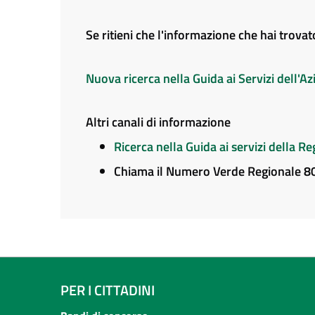
Se ritieni che l'informazione che hai trova
Nuova ricerca nella Guida ai Servizi dell'
Altri canali di informazione
Ricerca nella Guida ai servizi della 
Chiama il Numero Verde Regionale 
PER I CITTADINI