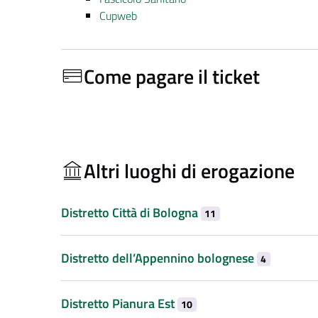
Cupweb
Come pagare il ticket
Altri luoghi di erogazione
Distretto Città di Bologna
11
Distretto dell’Appennino bolognese
4
Distretto Pianura Est
10