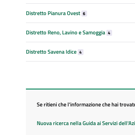
Distretto Pianura Ovest
6
Distretto Reno, Lavino e Samoggia
4
Distretto Savena Idice
4
Se ritieni che l'informazione che hai trova
Nuova ricerca nella Guida ai Servizi dell'