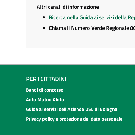
Altri canali di informazione
Ricerca nella Guida ai servizi della 
Chiama il Numero Verde Regionale 
PER I CITTADINI
Bandi di concorso
Auto Mutuo Aiuto
Guida ai servizi dell'Azienda USL di Bologna
Privacy policy e protezione del dato personale