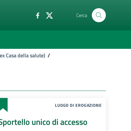
Cerca
ex Casa della salute)
/
LUOGO DI EROGAZIONE
Sportello unico di accesso