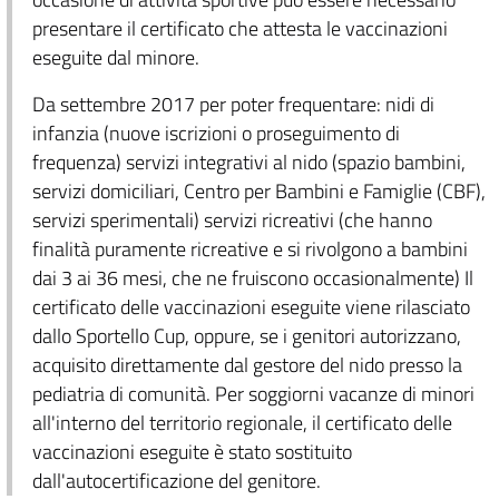
presentare il certificato che attesta le vaccinazioni
eseguite dal minore.
Da settembre 2017 per poter frequentare: nidi di
infanzia (nuove iscrizioni o proseguimento di
frequenza) servizi integrativi al nido (spazio bambini,
servizi domiciliari, Centro per Bambini e Famiglie (CBF),
servizi sperimentali) servizi ricreativi (che hanno
finalità puramente ricreative e si rivolgono a bambini
dai 3 ai 36 mesi, che ne fruiscono occasionalmente) Il
certificato delle vaccinazioni eseguite viene rilasciato
dallo Sportello Cup, oppure, se i genitori autorizzano,
acquisito direttamente dal gestore del nido presso la
pediatria di comunità. Per soggiorni vacanze di minori
all'interno del territorio regionale, il certificato delle
vaccinazioni eseguite è stato sostituito
dall'autocertificazione del genitore.