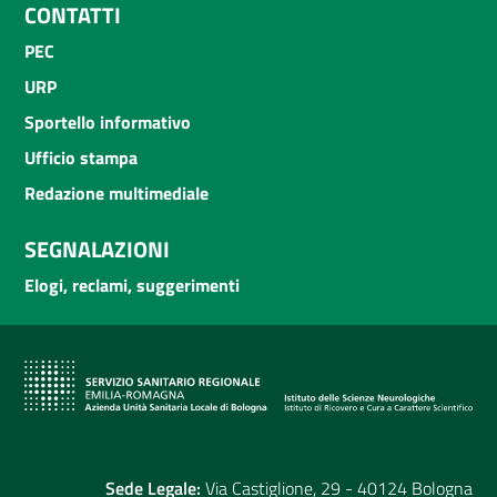
CONTATTI
PEC
URP
Sportello informativo
Ufficio stampa
Redazione multimediale
SEGNALAZIONI
Elogi, reclami, suggerimenti
Sede Legale:
Via Castiglione, 29 - 40124 Bologna