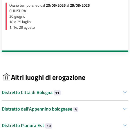
Orario temporaneo dal
20/06/2026
al
29/08/2026
CHIUSURA
20 giugno
18 e 25 luglio
1, 14, 29 agosto
Altri luoghi di erogazione
Distretto Città di Bologna
11
Distretto dell’Appennino bolognese
4
Distretto Pianura Est
10