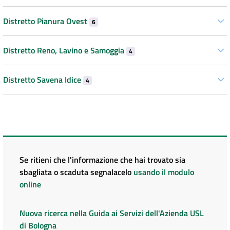
Distretto Pianura Ovest
6
Distretto Reno, Lavino e Samoggia
4
Distretto Savena Idice
4
Se ritieni che l'informazione che hai trovato sia
sbagliata o scaduta segnalacelo
usando il modulo
online
Nuova ricerca nella Guida ai Servizi dell'Azienda USL
di Bologna