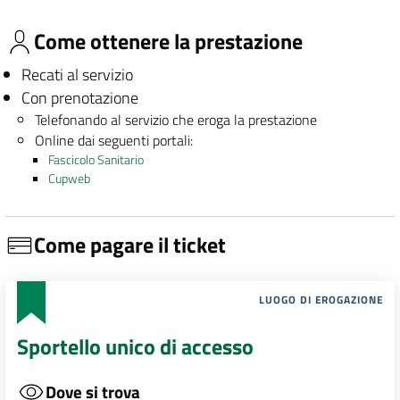
Come ottenere la prestazione
Recati al servizio
Con prenotazione
Telefonando al servizio che eroga la prestazione
Online dai seguenti portali:
Fascicolo Sanitario
Cupweb
Come pagare il ticket
LUOGO DI EROGAZIONE
Sportello unico di accesso
Dove si trova