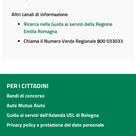
Altri canali di informazione
Ricerca nella Guida ai servizi della Regione
Emilia Romagna
Chiama il Numero Verde Regionale 800 033033
PER I CITTADINI
Bandi di concorso
Auto Mutuo Aiuto
Guida ai servizi dell'Azienda USL di Bologna
Privacy policy e protezione del dato personale