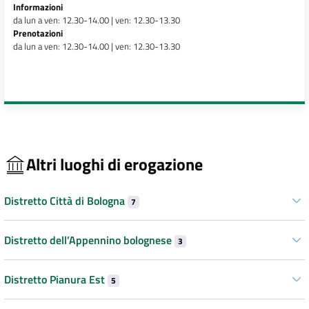
Informazioni
da lun a ven: 12.30-14.00 | ven: 12.30-13.30
Prenotazioni
da lun a ven: 12.30-14.00 | ven: 12.30-13.30
Altri luoghi di erogazione
Distretto Città di Bologna
7
Distretto dell’Appennino bolognese
3
Distretto Pianura Est
5