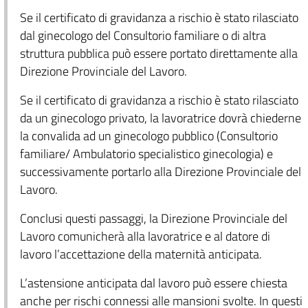
Se il certificato di gravidanza a rischio è stato rilasciato
dal ginecologo del Consultorio familiare o di altra
struttura pubblica può essere portato direttamente alla
Direzione Provinciale del Lavoro.
Se il certificato di gravidanza a rischio è stato rilasciato
da un ginecologo privato, la lavoratrice dovrà chiederne
la convalida ad un ginecologo pubblico (Consultorio
familiare/ Ambulatorio specialistico ginecologia) e
successivamente portarlo alla Direzione Provinciale del
Lavoro.
Conclusi questi passaggi, la Direzione Provinciale del
Lavoro comunicherà alla lavoratrice e al datore di
lavoro l’accettazione della maternità anticipata.
L’astensione anticipata dal lavoro può essere chiesta
anche per rischi connessi alle mansioni svolte. In questi