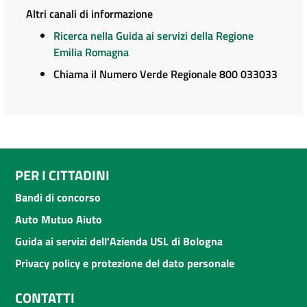
Altri canali di informazione
Ricerca nella Guida ai servizi della Regione
Emilia Romagna
Chiama il Numero Verde Regionale 800 033033
PER I CITTADINI
Bandi di concorso
Auto Mutuo Aiuto
Guida ai servizi dell'Azienda USL di Bologna
Privacy policy e protezione del dato personale
CONTATTI