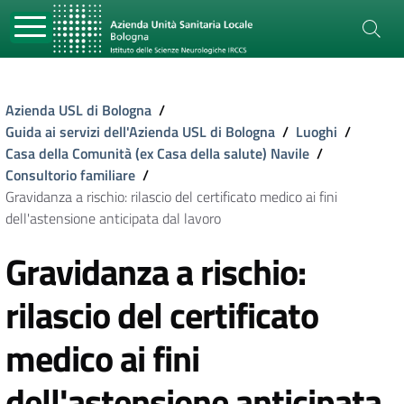
Azienda USL di Bologna
/
Guida ai servizi dell'Azienda USL di Bologna
/
Luoghi
/
Casa della Comunità (ex Casa della salute) Navile
/
Consultorio familiare
/
Gravidanza a rischio: rilascio del certificato medico ai fini
dell'astensione anticipata dal lavoro
Gravidanza a rischio:
rilascio del certificato
medico ai fini
dell'astensione anticipata