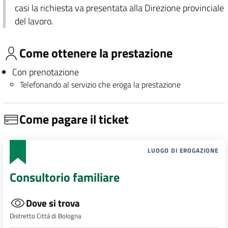
casi la richiesta va presentata alla Direzione provinciale
del lavoro.
Come ottenere la prestazione
Con prenotazione
Telefonando al servizio che eroga la prestazione
Come pagare il ticket
LUOGO DI EROGAZIONE
Consultorio familiare
Dove si trova
Distretto Città di Bologna