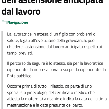
dal lavoro
Navigazione
La lavoratrice in attesa di un figlio con problemi di
salute, legati all'evoluzione della gravidanza, può
chiedere l’astensione dal lavoro anticipata rispetto ai
tempi previsti.
Il percorso da seguire è lo stesso, sia per la lavoratrice
dipendente da impresa privata sia per la dipendente da
Ente pubblico.
Occorre prima di tutto il rilascio, da parte di uno
specialista ginecologo, del certificato medico che
attesta la maternità a rischio e indica la data dell’ultima
mestruazione e la data presunta del parto.