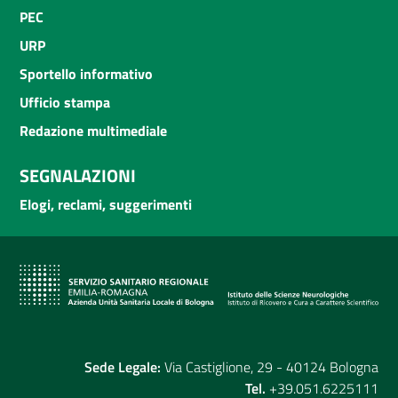
PEC
URP
Sportello informativo
Ufficio stampa
Redazione multimediale
SEGNALAZIONI
Elogi, reclami, suggerimenti
Sede Legale:
Via Castiglione, 29 - 40124 Bologna
Tel.
+39.051.6225111