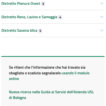
Distretto Pianura Ovest
3
Distretto Reno, Lavino e Samoggia
4
Distretto Savena Idice
4
Se ritieni che l'informazione che hai trovato sia
sbagliata o scaduta segnalacelo
usando il modulo
online
Nuova ricerca nella Guida ai Servizi dell'Azienda USL
di Bologna