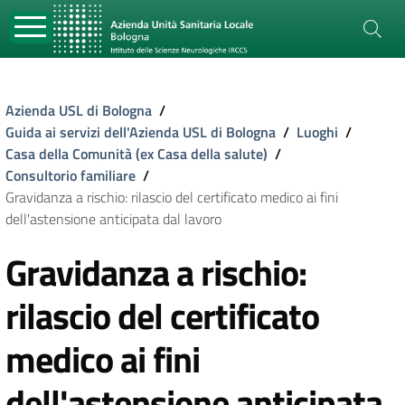
Azienda USL di Bologna
/
Guida ai servizi dell'Azienda USL di Bologna
/
Luoghi
/
Casa della Comunità (ex Casa della salute)
/
Consultorio familiare
/
Gravidanza a rischio: rilascio del certificato medico ai fini
dell'astensione anticipata dal lavoro
Gravidanza a rischio:
rilascio del certificato
medico ai fini
dell'astensione anticipata