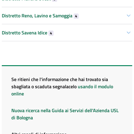
Distretto Reno, Lavino e Samoggia
4
Distretto Savena Idice
4
Se ritieni che l'informazione che hai trovato sia
sbagliata o scaduta segnalacelo
usando il modulo
online
Nuova ricerca nella Guida ai Servizi dell'Azienda USL
di Bologna