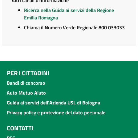
Altri canali di informazione
Ricerca nella Guida ai servizi della Regione
Emilia Romagna
Chiama il Numero Verde Regionale 800 033033
PER I CITTADINI
Bandi di concorso
Auto Mutuo Aiuto
Guida ai servizi dell'Azienda USL di Bologna
Privacy policy e protezione del dato personale
CONTATTI
PEC