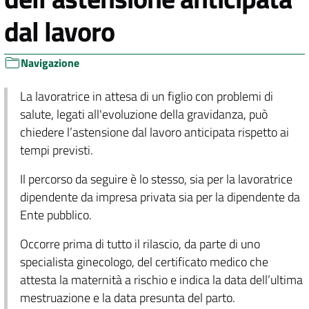
dal lavoro
Navigazione
La lavoratrice in attesa di un figlio con problemi di
salute, legati all'evoluzione della gravidanza, può
chiedere l’astensione dal lavoro anticipata rispetto ai
tempi previsti.
Il percorso da seguire è lo stesso, sia per la lavoratrice
dipendente da impresa privata sia per la dipendente da
Ente pubblico.
Occorre prima di tutto il rilascio, da parte di uno
specialista ginecologo, del certificato medico che
attesta la maternità a rischio e indica la data dell’ultima
mestruazione e la data presunta del parto.