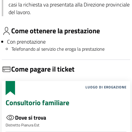
casi la richiesta va presentata alla Direzione provinciale
del lavoro.
Come ottenere la prestazione
Con prenotazione
Telefonando al servizio che eroga la prestazione
Come pagare il ticket
LUOGO DI EROGAZIONE
Consultorio familiare
Dove si trova
Distretto Pianura Est