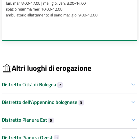
lun, mar: 8.00-17.00 | mer, gio, ven: 8.00-14.00
spazio mamma mer: 10.00-12.00
ambulatorio allattamento al seno mar, gio: 9.00-12.00
Altri luoghi di erogazione
Distretto Città di Bologna
7
Distretto dell’Appennino bolognese
3
Distretto Pianura Est
5
Distretto Pianura Ovest
3