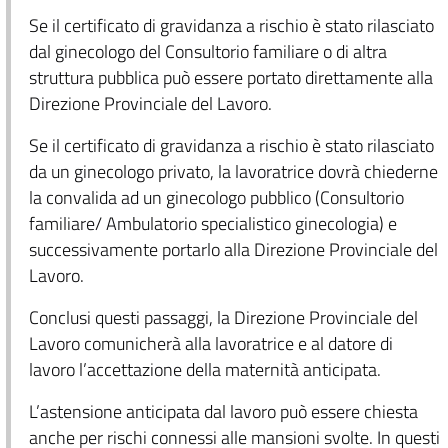
Se il certificato di gravidanza a rischio è stato rilasciato
dal ginecologo del Consultorio familiare o di altra
struttura pubblica può essere portato direttamente alla
Direzione Provinciale del Lavoro.
Se il certificato di gravidanza a rischio è stato rilasciato
da un ginecologo privato, la lavoratrice dovrà chiederne
la convalida ad un ginecologo pubblico (Consultorio
familiare/ Ambulatorio specialistico ginecologia) e
successivamente portarlo alla Direzione Provinciale del
Lavoro.
Conclusi questi passaggi, la Direzione Provinciale del
Lavoro comunicherà alla lavoratrice e al datore di
lavoro l’accettazione della maternità anticipata.
L’astensione anticipata dal lavoro può essere chiesta
anche per rischi connessi alle mansioni svolte. In questi