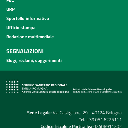
URP
Sportello informativo
Ufficio stampa
Redazione multimediale
SEGNALAZIONI
Elogi, reclami, suggerimenti
Sede Legale:
Via Castiglione, 29 - 40124 Bologna
Tel.
+39.051.6225111
Codice fiscale e Partita Iva
02406911202