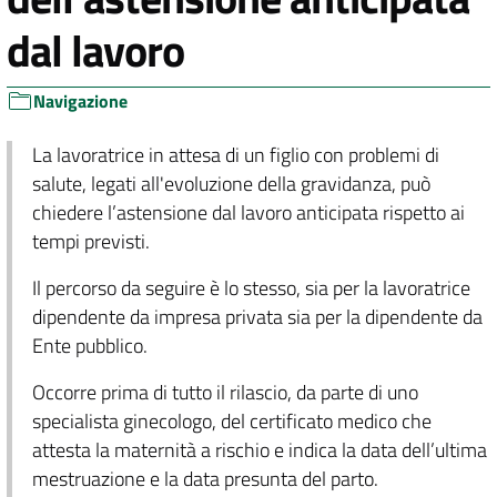
dal lavoro
Navigazione
La lavoratrice in attesa di un figlio con problemi di
salute, legati all'evoluzione della gravidanza, può
chiedere l’astensione dal lavoro anticipata rispetto ai
tempi previsti.
Il percorso da seguire è lo stesso, sia per la lavoratrice
dipendente da impresa privata sia per la dipendente da
Ente pubblico.
Occorre prima di tutto il rilascio, da parte di uno
specialista ginecologo, del certificato medico che
attesta la maternità a rischio e indica la data dell’ultima
mestruazione e la data presunta del parto.