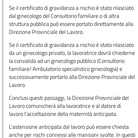
Se il certificato di gravidanza a rischio è stato rilasciato
dal ginecologo del Consultorio familiare o di altra
struttura pubblica può essere portato direttamente alla
Direzione Provinciale del Lavoro.
Se il certificato di gravidanza a rischio è stato rilasciato
da un ginecologo privato, la lavoratrice dovrà chiederne
la convalida ad un ginecologo pubblico (Consultorio
familiare/ Ambulatorio specialistico ginecologia) e
successivamente portarlo alla Direzione Provinciale del
Lavoro.
Conclusi questi passaggi, la Direzione Provinciale del
Lavoro comunicherà alla lavoratrice e al datore di
lavoro l’accettazione della maternità anticipata.
L’astensione anticipata dal lavoro può essere chiesta
anche per rischi connessi alle mansioni svolte. In questi