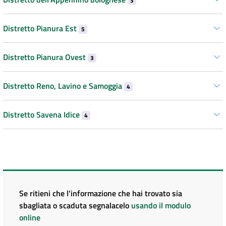
3
Distretto Pianura Est
5
Distretto Pianura Ovest
3
Distretto Reno, Lavino e Samoggia
4
Distretto Savena Idice
4
Se ritieni che l'informazione che hai trovato sia
sbagliata o scaduta segnalacelo
usando il modulo
online