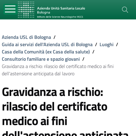
Azienda USL di Bologna
/
Guida ai servizi dell'Azienda USL di Bologna
/
Luoghi
/
Casa della Comunità (ex Casa della salute)
/
Consultorio familiare e spazio giovani
/
Gravidanza a rischio: rilascio del certificato medico ai fini
dell'astensione anticipata dal lavoro
Gravidanza a rischio:
rilascio del certificato
medico ai fini
dell'astensione anticipata