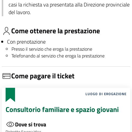
casi la richiesta va presentata alla Direzione provinciale
del lavoro.
Come ottenere la prestazione
Con prenotazione
Presso il servizio che eroga la prestazione
Telefonando al servizio che eroga la prestazione
Come pagare il ticket
LUOGO DI EROGAZIONE
Consultorio familiare e spazio giovani
Dove si trova
Distretto Savena Idice