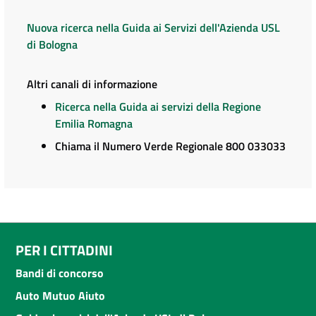
Nuova ricerca nella Guida ai Servizi dell'Azienda USL
di Bologna
Altri canali di informazione
Ricerca nella Guida ai servizi della Regione
Emilia Romagna
Chiama il Numero Verde Regionale 800 033033
PER I CITTADINI
Bandi di concorso
Auto Mutuo Aiuto