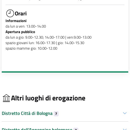
Orari
Informazioni
da lun a ven: 13.00-14.00
Apertura pubblico
da lun a gio: 9.00-12.30; 14.00-17.00 | ven:9.00-13.00
spazio giovani lun: 16.00-17.30 | gio: 14.00-15.30
spazio mamme gio: 10.00-12.00
Altri luoghi di erogazione
Distretto Città di Bologna
7
Distretto dell’Appennino bolognese