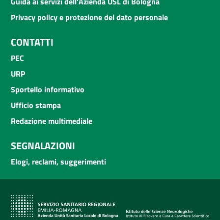
Guida ai servizi dell'Azienda USL di Bologna
Privacy policy e protezione del dato personale
CONTATTI
PEC
URP
Sportello informativo
Ufficio stampa
Redazione multimediale
SEGNALAZIONI
Elogi, reclami, suggerimenti