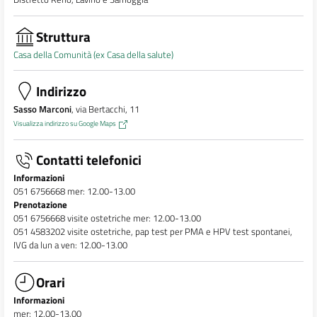
Struttura
Casa della Comunità (ex Casa della salute)
Indirizzo
Sasso Marconi
, via Bertacchi, 11
Visualizza indirizzo su Google Maps
Contatti telefonici
Informazioni
051 6756668 mer: 12.00-13.00
Prenotazione
051 6756668 visite ostetriche mer: 12.00-13.00
051 4583202 visite ostetriche, pap test per PMA e HPV test spontanei,
IVG da lun a ven: 12.00-13.00
Orari
Informazioni
mer: 12.00-13.00