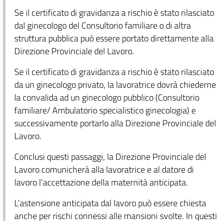
Se il certificato di gravidanza a rischio è stato rilasciato
dal ginecologo del Consultorio familiare o di altra
struttura pubblica può essere portato direttamente alla
Direzione Provinciale del Lavoro.
Se il certificato di gravidanza a rischio è stato rilasciato
da un ginecologo privato, la lavoratrice dovrà chiederne
la convalida ad un ginecologo pubblico (Consultorio
familiare/ Ambulatorio specialistico ginecologia) e
successivamente portarlo alla Direzione Provinciale del
Lavoro.
Conclusi questi passaggi, la Direzione Provinciale del
Lavoro comunicherà alla lavoratrice e al datore di
lavoro l’accettazione della maternità anticipata.
L’astensione anticipata dal lavoro può essere chiesta
anche per rischi connessi alle mansioni svolte. In questi