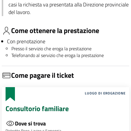
casi la richiesta va presentata alla Direzione provinciale
del lavoro.
Come ottenere la prestazione
Con prenotazione
Presso il servizio che eroga la prestazione
Telefonando al servizio che eroga la prestazione
Come pagare il ticket
LUOGO DI EROGAZIONE
Consultorio familiare
Dove si trova
Distretto Reno, Lavino e Samoggia