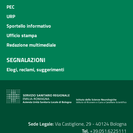
PEC
URP
Sportello informativo
Ufficio stampa
Redazione multimediale
SEGNALAZIONI
Elogi, reclami, suggerimenti
Sede Legale:
Via Castiglione, 29 - 40124 Bologna
Tel.
+39.051.6225111