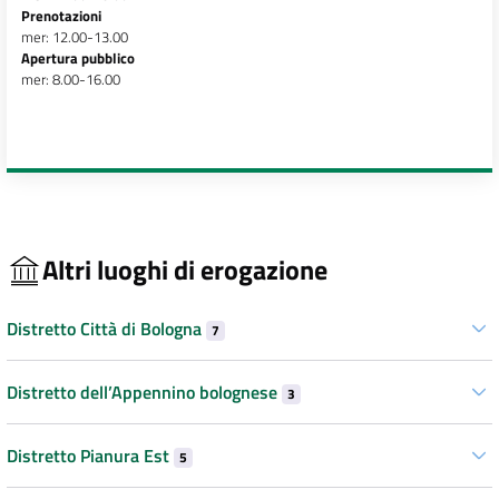
Prenotazioni
mer: 12.00-13.00
Apertura pubblico
mer: 8.00-16.00
Altri luoghi di erogazione
Distretto Città di Bologna
7
Distretto dell’Appennino bolognese
3
Distretto Pianura Est
5