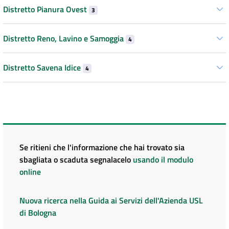
Distretto Pianura Ovest
3
Distretto Reno, Lavino e Samoggia
4
Distretto Savena Idice
4
Se ritieni che l'informazione che hai trovato sia
sbagliata o scaduta segnalacelo
usando il modulo
online
Nuova ricerca nella Guida ai Servizi dell'Azienda USL
di Bologna