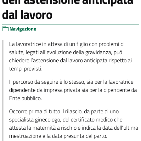
dal lavoro
Navigazione
La lavoratrice in attesa di un figlio con problemi di
salute, legati all'evoluzione della gravidanza, può
chiedere l’astensione dal lavoro anticipata rispetto ai
tempi previsti.
Il percorso da seguire è lo stesso, sia per la lavoratrice
dipendente da impresa privata sia per la dipendente da
Ente pubblico.
Occorre prima di tutto il rilascio, da parte di uno
specialista ginecologo, del certificato medico che
attesta la maternità a rischio e indica la data dell’ultima
mestruazione e la data presunta del parto.