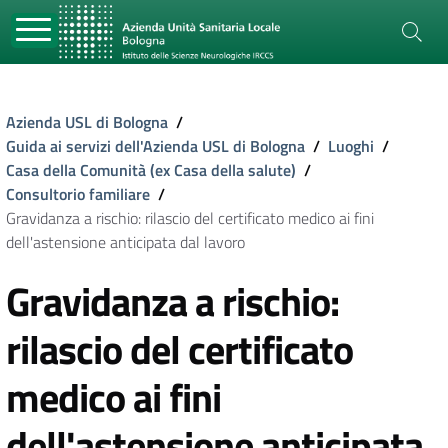
Azienda USL di Bologna
/
Guida ai servizi dell'Azienda USL di Bologna
/
Luoghi
/
Casa della Comunità (ex Casa della salute)
/
Consultorio familiare
/
Gravidanza a rischio: rilascio del certificato medico ai fini
dell'astensione anticipata dal lavoro
Gravidanza a rischio:
rilascio del certificato
medico ai fini
dell'astensione anticipata