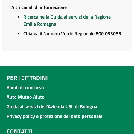
Altri canali di informazione
Ricerca nella Guida ai servizi della Regione
Emilia Romagna
Chiama il Numero Verde Regionale 800 033033
PER I CITTADINI
Bandi di concorso
Auto Mutuo Aiuto
Guida ai servizi dell'Azienda USL di Bologna
Privacy policy e protezione del dato personale
CONTATTI