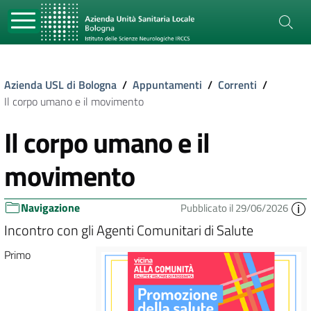
Azienda USL di Bologna
/
Appuntamenti
/
Correnti
/
Il corpo umano e il movimento
Il corpo umano e il
movimento
Navigazione
Pubblicato il 29/06/2026
Incontro con gli Agenti Comunitari di Salute
Primo