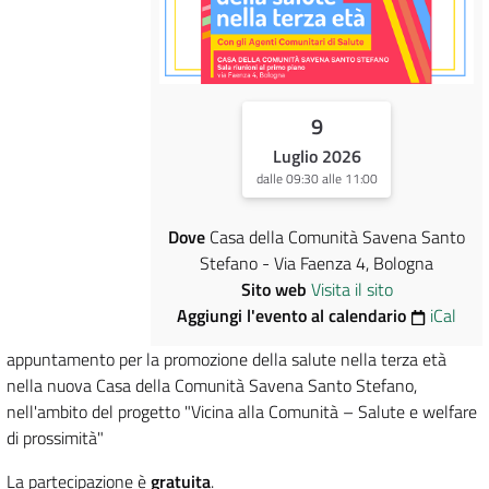
9
Luglio 2026
dalle 09:30 alle 11:00
Dove
Casa della Comunità Savena Santo
Stefano - Via Faenza 4, Bologna
Sito web
Visita il sito
Aggiungi l'evento al calendario
iCal
appuntamento per la promozione della salute nella terza età
nella nuova Casa della Comunità Savena Santo Stefano,
nell'ambito del progetto "Vicina alla Comunità – Salute e welfare
di prossimità"
La partecipazione è
gratuita
.