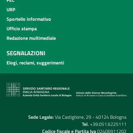
PEC
URP
Sportello informativo
Ufficio stampa
Redazione multimediale
SEGNALAZIONI
Elogi, reclami, suggerimenti
Sede Legale:
Via Castiglione, 29 - 40124 Bologna
Tel.
+39.051.6225111
Codice fiscale e Partita Iva
02406911202