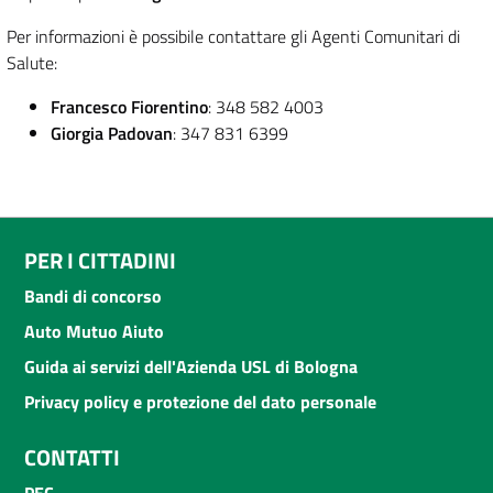
Per informazioni è possibile contattare gli Agenti Comunitari di
Salute:
Francesco Fiorentino
: 348 582 4003
Giorgia Padovan
: 347 831 6399
PER I CITTADINI
Bandi di concorso
Auto Mutuo Aiuto
Guida ai servizi dell'Azienda USL di Bologna
Privacy policy e protezione del dato personale
CONTATTI