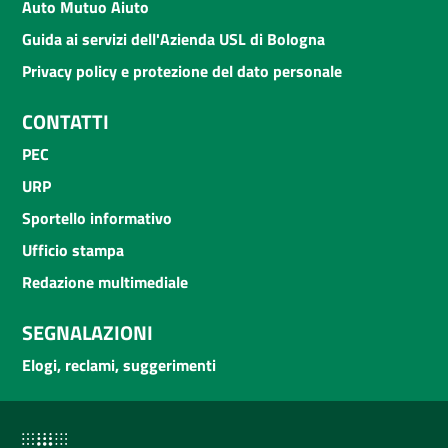
Auto Mutuo Aiuto
Guida ai servizi dell'Azienda USL di Bologna
Privacy policy e protezione del dato personale
CONTATTI
PEC
URP
Sportello informativo
Ufficio stampa
Redazione multimediale
SEGNALAZIONI
Elogi, reclami, suggerimenti