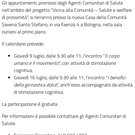
Gli appuntamenti, promossi dagli Agenti Comunitari di Salute
nell'ambito del progetto "Vicina alla Comunità – Salute e welfare
di prossimità", si terranno presso la nuova Casa della Comunità
Savena Santo Stefano, in via Faenza 4 a Bologna, nella sala
riunioni al primo piano.
Il calendario prevede:
Giovedì 9 luglio, dalle 9.30 alle 11, l'incontro "
Il corpo
umano e il movimento
", con attività di stimolazione
cognitiva.
Giovedì 16 luglio, dalle 9.30 alle 11, l'incontro "
I benefici
della ginnastica dolce
", anch'esso accompagnato da attività
di stimolazione cognitiva.
La partecipazione è gratuita.
Per informazioni è possibile contattare gli Agenti Comunitari di
Salute: