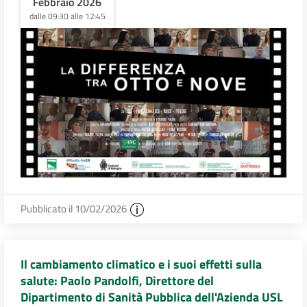
Febbraio 2026
dalle 09:30 alle 12:45
Pubblicato il 10/02/2026
Il cambiamento climatico e i suoi effetti sulla
salute: Paolo Pandolfi, Direttore del
Dipartimento di Sanità Pubblica dell'Azienda USL