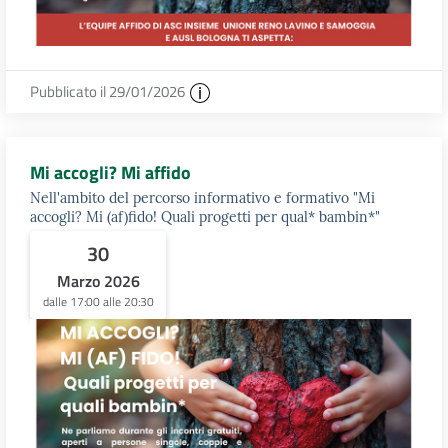
Pubblicato il 29/01/2026
Mi accogli? Mi affido
Nell'ambito del percorso informativo e formativo "Mi
accogli? Mi (af)fido! Quali progetti per qual* bambin*"
30
Marzo 2026
dalle 17:00 alle 20:30