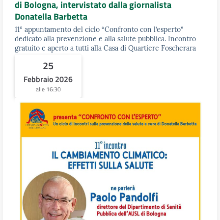
di Bologna, intervistato dalla giornalista
Donatella Barbetta
11° appuntamento del ciclo “Confronto con l’esperto”
dedicato alla prevenzione e alla salute pubblica. Incontro
gratuito e aperto a tutti alla Casa di Quartiere Foscherara
25
Febbraio 2026
alle 16:30