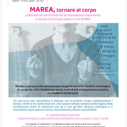
dalle 15:00 alle 16:30