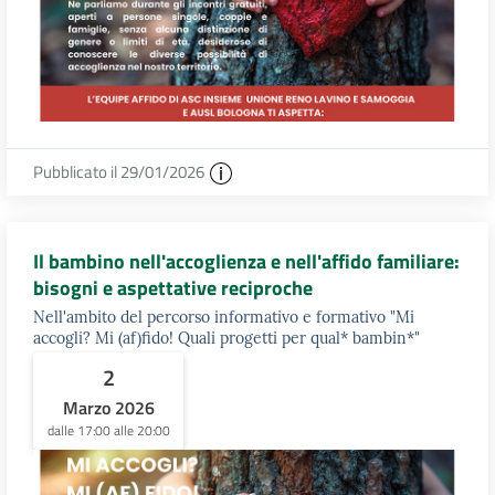
Pubblicato il 29/01/2026
Il bambino nell'accoglienza e nell'affido familiare:
bisogni e aspettative reciproche
Nell'ambito del percorso informativo e formativo "Mi
accogli? Mi (af)fido! Quali progetti per qual* bambin*"
2
Marzo 2026
dalle 17:00 alle 20:00