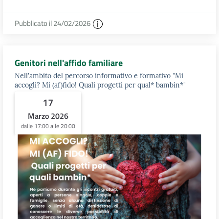
Pubblicato il 24/02/2026
Genitori nell'affido familiare
Nell'ambito del percorso informativo e formativo "Mi
accogli? Mi (af)fido! Quali progetti per qual* bambin*"
17
Marzo 2026
dalle 17:00 alle 20:00