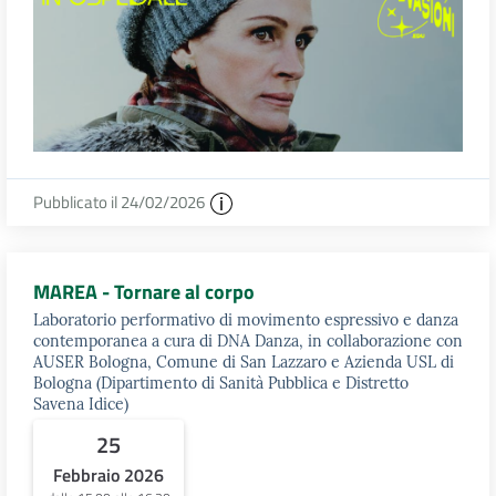
Pubblicato il 24/02/2026
MAREA - Tornare al corpo
Laboratorio performativo di movimento espressivo e danza
contemporanea a cura di DNA Danza, in collaborazione con
AUSER Bologna, Comune di San Lazzaro e Azienda USL di
Bologna (Dipartimento di Sanità Pubblica e Distretto
Savena Idice)
25
Febbraio 2026