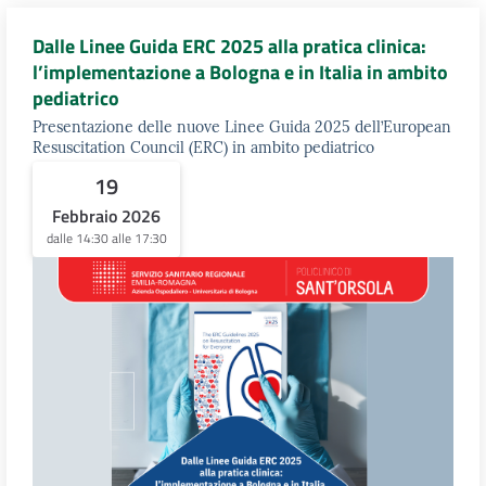
Dalle Linee Guida ERC 2025 alla pratica clinica:
l’implementazione a Bologna e in Italia in ambito
pediatrico
Presentazione delle nuove Linee Guida 2025 dell’European
Resuscitation Council (ERC) in ambito pediatrico
19
Febbraio 2026
dalle 14:30 alle 17:30