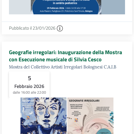
Pubblicato il 23/01/2026
Geografie irregolari: Inaugurazione della Mostra
con Esecuzione musicale di Silvia Cesco
Mostra del Collettivo Artisti Irregolari Bolognesi C.A.I.B
5
Febbraio 2026
dalle 16:00 alle 22:00