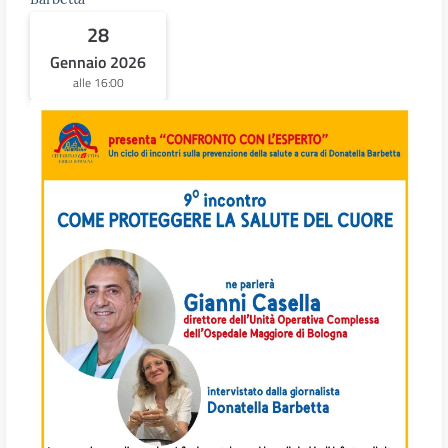
28
Gennaio 2026
alle 16:00