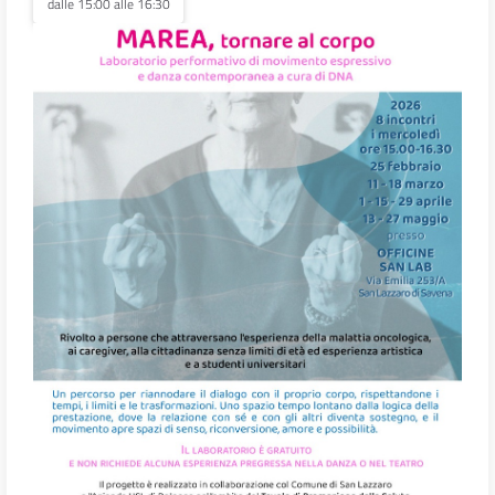
dalle 15:00 alle 16:30