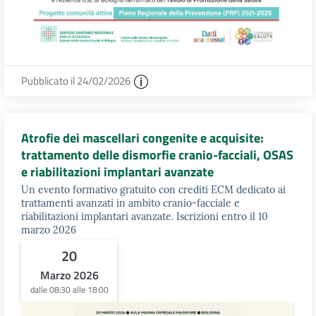
Pubblicato il 24/02/2026
Atrofie dei mascellari congenite e acquisite:
trattamento delle dismorfie cranio-facciali, OSAS
e riabilitazioni implantari avanzate
Un evento formativo gratuito con crediti ECM dedicato ai
trattamenti avanzati in ambito cranio-facciale e
riabilitazioni implantari avanzate. Iscrizioni entro il 10
marzo 2026
20
Marzo 2026
dalle 08:30 alle 18:00