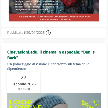
Pubblicato il 29/01/2026
Cinevasioni.edu, il cinema in ospedale: “Ben is
Back”
Un pomeriggio di visione e confronto sul tema delle
dipendenze
27
Febbraio 2026
alle 15:30