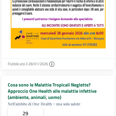
Pubblicato il 28/01/2026
Cosa sono le Malattie Tropicali Neglette?
Approccio One Health alle malattie infettive
(ambiente, animali, uomo)
Nell'ambito di One Health – una sola salute
29