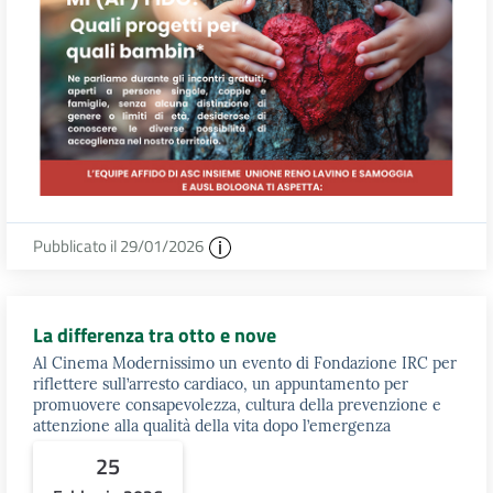
Pubblicato il 29/01/2026
La differenza tra otto e nove
Al Cinema Modernissimo un evento di Fondazione IRC per
riflettere sull’arresto cardiaco, un appuntamento per
promuovere consapevolezza, cultura della prevenzione e
attenzione alla qualità della vita dopo l’emergenza
25