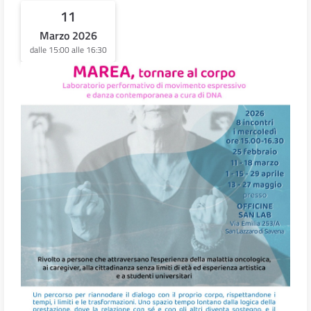
11
Marzo 2026
dalle 15:00 alle 16:30