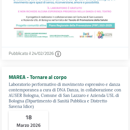
Pubblicato il 24/02/2026
MAREA - Tornare al corpo
Laboratorio performativo di movimento espressivo e danza
contemporanea a cura di DNA Danza, in collaborazione con
AUSER Bologna, Comune di San Lazzaro e Azienda USL di
Bologna (Dipartimento di Sanità Pubblica e Distretto
Savena Idice)
18
Marzo 2026