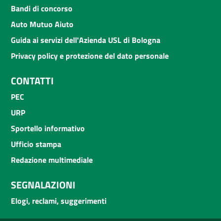
Bandi di concorso
Auto Mutuo Aiuto
Guida ai servizi dell'Azienda USL di Bologna
Privacy policy e protezione del dato personale
CONTATTI
PEC
URP
Sportello informativo
Ufficio stampa
Redazione multimediale
SEGNALAZIONI
Elogi, reclami, suggerimenti