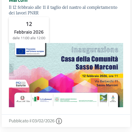
Il 12 febbraio alle 11 il taglio del nastro al completamento
dei lavori PNRR
12
Febbraio 2026
dalle 11:00 alle 12:00
Pubblicato il 03/02/2026