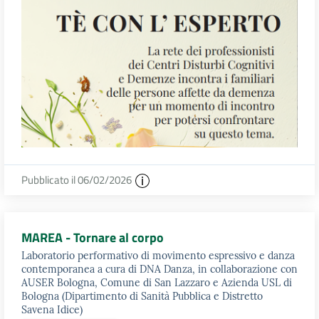
Pubblicato il 06/02/2026
MAREA - Tornare al corpo
Laboratorio performativo di movimento espressivo e danza
contemporanea a cura di DNA Danza, in collaborazione con
AUSER Bologna, Comune di San Lazzaro e Azienda USL di
Bologna (Dipartimento di Sanità Pubblica e Distretto
Savena Idice)