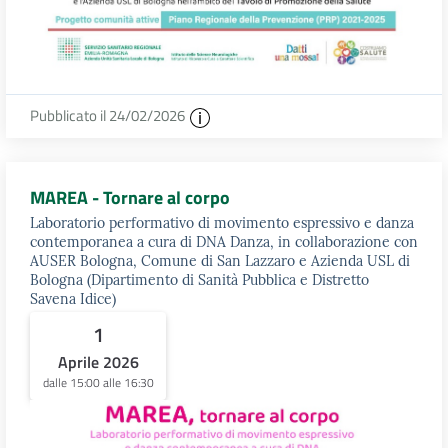
Pubblicato il 24/02/2026
MAREA - Tornare al corpo
Laboratorio performativo di movimento espressivo e danza
contemporanea a cura di DNA Danza, in collaborazione con
AUSER Bologna, Comune di San Lazzaro e Azienda USL di
Bologna (Dipartimento di Sanità Pubblica e Distretto
Savena Idice)
1
Aprile 2026
dalle 15:00 alle 16:30