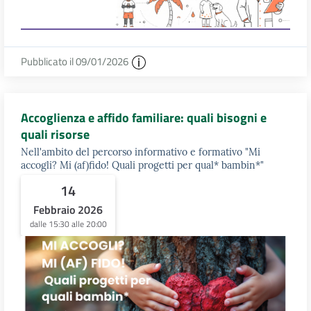
Pubblicato il 09/01/2026
Accoglienza e affido familiare: quali bisogni e
quali risorse
Nell'ambito del percorso informativo e formativo "Mi
accogli? Mi (af)fido! Quali progetti per qual* bambin*"
14
Febbraio 2026
dalle 15:30 alle 20:00