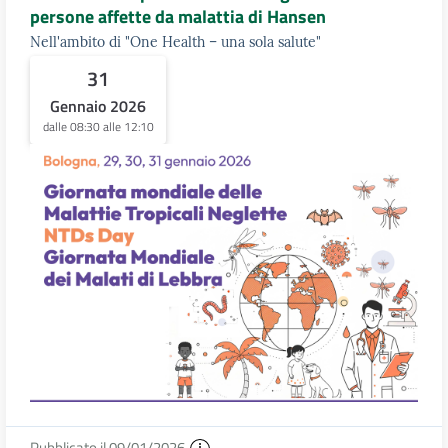
persone affette da malattia di Hansen
Nell'ambito di "One Health – una sola salute"
31
Gennaio 2026
dalle 08:30 alle 12:10
Pubblicato il 09/01/2026