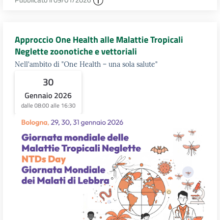
Approccio One Health alle Malattie Tropicali
Neglette zoonotiche e vettoriali
Nell'ambito di "One Health – una sola salute"
30
Gennaio 2026
dalle 08:00 alle 16:30