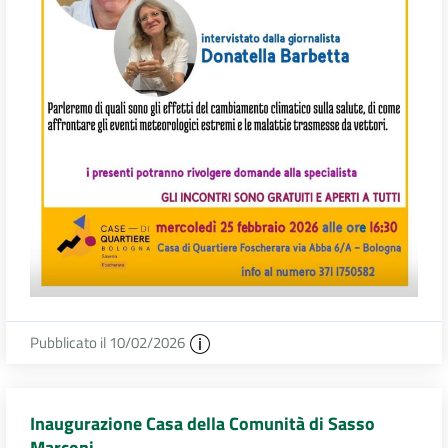
Pubblicato il 10/02/2026
Inaugurazione Casa della Comunità di Sasso
Marconi