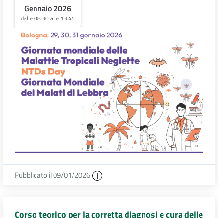
Gennaio 2026
dalle 08:30 alle 13:45
Pubblicato il 09/01/2026
Corso teorico per la corretta diagnosi e cura delle