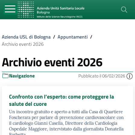
Azienda USL di Bologna
/
Appuntamenti
/
Archivio eventi 2026
Archivio eventi 2026
Navigazione
Pubblicato il 06/02/2026
Confronto con l’esperto: come proteggere la
salute del cuore
Un incontro gratuito e aperto a tutti alla Casa di Quartiere
Foscherara per parlare di prevenzione cardiovascolare con
il cardiologo Gianni Casella, Direttore della Cardiologia
Ospedale Maggiore, intervistato dalla giornalista Donatella
Barbetta