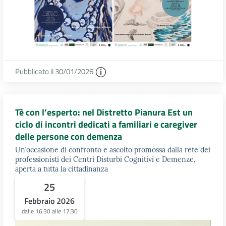
Pubblicato il 30/01/2026
Tè con l’esperto: nel Distretto Pianura Est un
ciclo di incontri dedicati a familiari e caregiver
delle persone con demenza
Un’occasione di confronto e ascolto promossa dalla rete dei
professionisti dei Centri Disturbi Cognitivi e Demenze,
aperta a tutta la cittadinanza
25
Febbraio 2026
dalle 16:30 alle 17:30