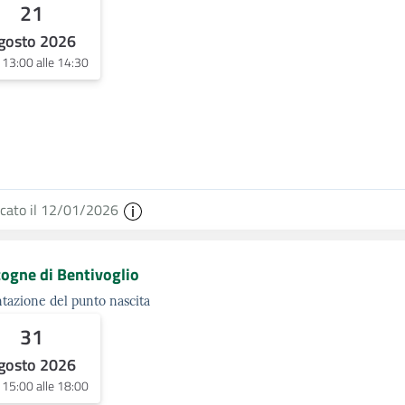
21
gosto 2026
e 13:00 alle 14:30
icato il 12/01/2026
cogne di Bentivoglio
tazione del punto nascita
31
gosto 2026
e 15:00 alle 18:00