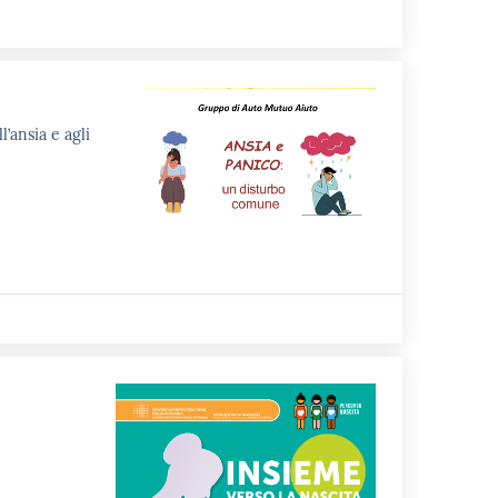
’ansia e agli