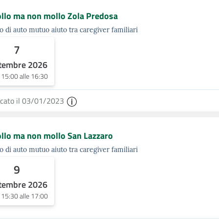
llo ma non mollo Zola Predosa
 di auto mutuo aiuto tra caregiver familiari
7
tembre 2026
e 15:00 alle 16:30
icato il 03/01/2023
llo ma non mollo San Lazzaro
 di auto mutuo aiuto tra caregiver familiari
9
tembre 2026
e 15:30 alle 17:00