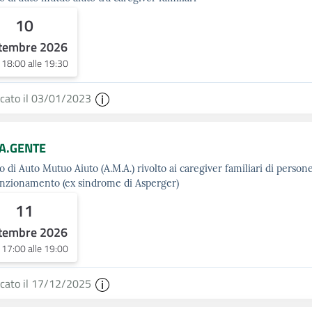
10
tembre 2026
e 18:00 alle 19:30
icato il 03/01/2023
A.GENTE
 di Auto Mutuo Aiuto (A.M.A.) rivolto ai caregiver familiari di persone
unzionamento (ex sindrome di Asperger)
11
tembre 2026
e 17:00 alle 19:00
icato il 17/12/2025