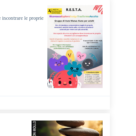
e incontrare le proprie