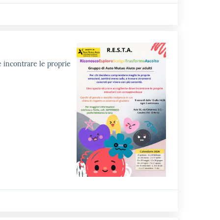
e incontrare le proprie