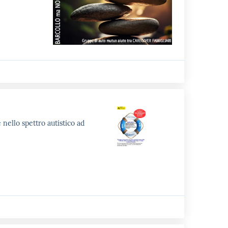
 nello spettro autistico ad