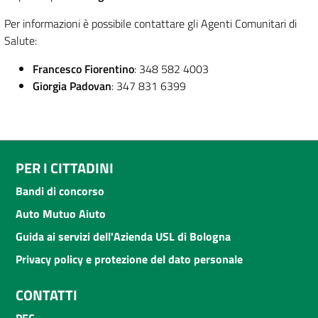
Per informazioni è possibile contattare gli Agenti Comunitari di
Salute:
Francesco Fiorentino
: 348 582 4003
Giorgia Padovan
: 347 831 6399
PER I CITTADINI
Bandi di concorso
Auto Mutuo Aiuto
Guida ai servizi dell'Azienda USL di Bologna
Privacy policy e protezione del dato personale
CONTATTI