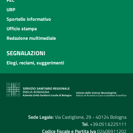
PEC
URP
Sportello informativo
Ufficio stampa
Redazione multimediale
SEGNALAZIONI
Elogi, reclami, suggerimenti
Sede Legale:
Via Castiglione, 29 - 40124 Bologna
Tel.
+39.051.6225111
Codice fiscale e Partita Iva
02406911202