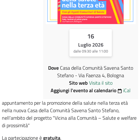
16
Luglio 2026
dalle 09:30 alle 11:00
Dove
Casa della Comunità Savena Santo
Stefano - Via Faenza 4, Bologna
Sito web
Visita il sito
Aggiungi l'evento al calendario
iCal
appuntamento per la promozione della salute nella terza età
nella nuova Casa della Comunità Savena Santo Stefano,
nell'ambito del progetto "Vicina alla Comunità – Salute e welfare
di prossimità"
La partecipazione è
gratuita
.