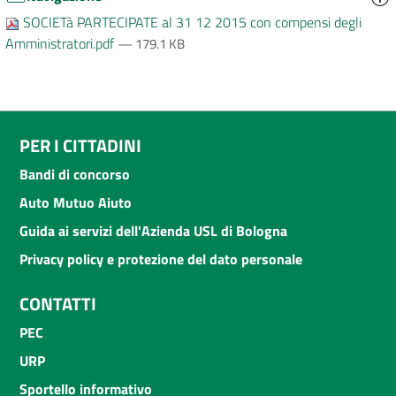
SOCIETà PARTECIPATE al 31 12 2015 con compensi degli
Amministratori.pdf
— 179.1 KB
PER I CITTADINI
Bandi di concorso
Auto Mutuo Aiuto
Guida ai servizi dell'Azienda USL di Bologna
Privacy policy e protezione del dato personale
CONTATTI
PEC
URP
Sportello informativo