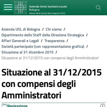
Azienda USL di Bologna
/
Chi siamo
/
Dipartimento dello Staff della Direzione Strategica
/
Affari Generali e Legali
/
Trasparenza
/
Società partecipate (con rappresentazione grafica)
/
Situazione al 31 dicembre 2015
/
Situazione al 31/12/2015 con compensi degli Amministratori
Situazione al 31/12/2015
con compensi degli
Amministratori
Navigazione