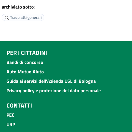
archiviato sotto:
Trasp atti generali
PER I CITTADINI
Bandi di concorso
Auto Mutuo Aiuto
Guida ai servizi dell'Azienda USL di Bologna
Privacy policy e protezione del dato personale
CONTATTI
PEC
URP