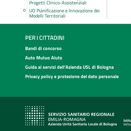
Progetti Clinico-Assistenziali
UO Pianificazione e Innovazione dei
Modelli Territoriali
PER I CITTADINI
Bandi di concorso
Auto Mutuo Aiuto
Guida ai servizi dell'Azienda USL di Bologna
Privacy policy e protezione del dato personale