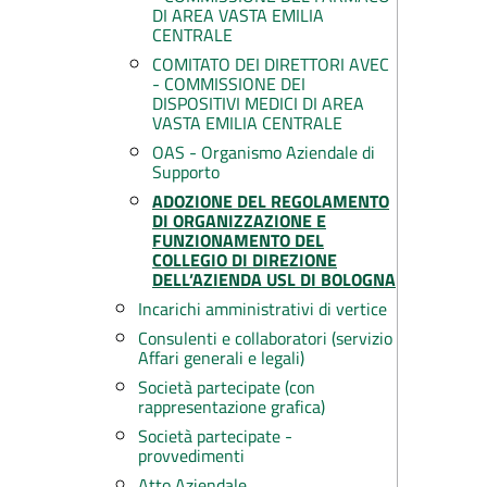
DI AREA VASTA EMILIA
CENTRALE
COMITATO DEI DIRETTORI AVEC
- COMMISSIONE DEI
DISPOSITIVI MEDICI DI AREA
VASTA EMILIA CENTRALE
OAS - Organismo Aziendale di
Supporto
ADOZIONE DEL REGOLAMENTO
DI ORGANIZZAZIONE E
FUNZIONAMENTO DEL
COLLEGIO DI DIREZIONE
DELL’AZIENDA USL DI BOLOGNA
Incarichi amministrativi di vertice
Consulenti e collaboratori (servizio
Affari generali e legali)
Società partecipate (con
rappresentazione grafica)
Società partecipate -
provvedimenti
Atto Aziendale