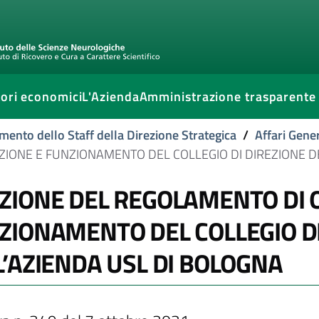
ori economici
L'Azienda
Amministrazione trasparente
mento dello Staff della Direzione Strategica
/
Affari Gener
IONE E FUNZIONAMENTO DEL COLLEGIO DI DIREZIONE D
ZIONE DEL REGOLAMENTO DI 
ZIONAMENTO DEL COLLEGIO DI
L’AZIENDA USL DI BOLOGNA