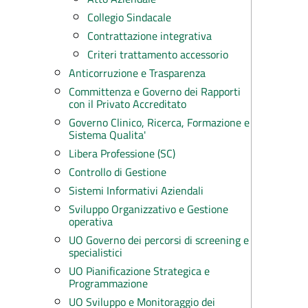
Collegio Sindacale
Contrattazione integrativa
Criteri trattamento accessorio
Anticorruzione e Trasparenza
Committenza e Governo dei Rapporti
con il Privato Accreditato
Governo Clinico, Ricerca, Formazione e
Sistema Qualita'
Libera Professione (SC)
Controllo di Gestione
Sistemi Informativi Aziendali
Sviluppo Organizzativo e Gestione
operativa
UO Governo dei percorsi di screening e
specialistici
UO Pianificazione Strategica e
Programmazione
UO Sviluppo e Monitoraggio dei