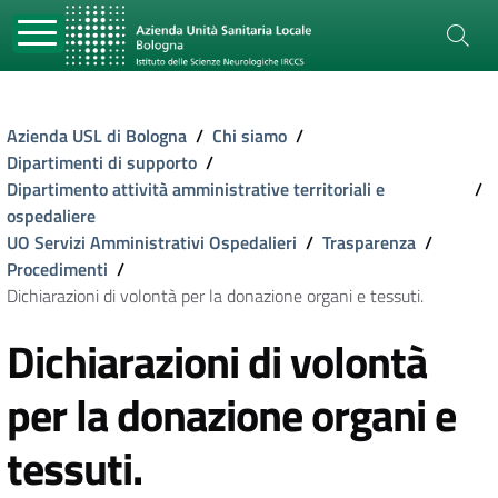
Azienda USL di Bologna
/
Chi siamo
/
Dipartimenti di supporto
/
Dipartimento attività amministrative territoriali e
/
ospedaliere
UO Servizi Amministrativi Ospedalieri
/
Trasparenza
/
Procedimenti
/
Dichiarazioni di volontà per la donazione organi e tessuti.
Dichiarazioni di volontà
per la donazione organi e
tessuti.