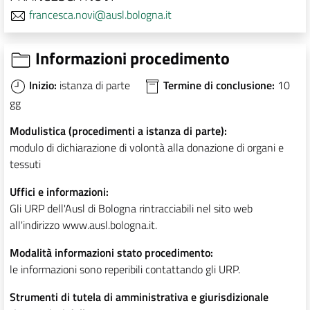
francesca.novi@ausl.bologna.it
Informazioni procedimento
Inizio:
istanza di parte
Termine di conclusione:
10
gg
Modulistica (procedimenti a istanza di parte):
modulo di dichiarazione di volontà alla donazione di organi e
tessuti
Uffici e informazioni:
Gli URP dell'Ausl di Bologna rintracciabili nel sito web
all'indirizzo www.ausl.bologna.it.
Modalità informazioni stato procedimento:
le informazioni sono reperibili contattando gli URP.
Strumenti di tutela di amministrativa e giurisdizionale