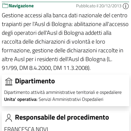
Navigazione
Pubblicato il 20/12/2013
Gestione accessi alla banca dati nazionale del centro
trapianti per l'Ausl di Bologna: abilitazione all'accesso
degli operatori dell'Ausl di Bologna addetti alla
raccolta delle dichiarazioni di volontà e loro
formazione, gestione delle dichiarazioni raccolte in
altre Ausl per i residenti dell'Ausl di Bologna (L.
91/99, DM 8.4.2000, DM 11.3.2008).
Dipartimento
Dipartimento attività amministrative territoriali e ospedaliere
Unita' operativa:
Servizi Amministrativi Ospedalieri
Responsabile del procedimento
FRANCESCA NOVI