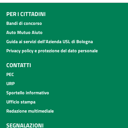
PER I CITTADINI
Bandi di concorso
Auto Mutuo Aiuto
Guida ai servizi dell'Azienda USL di Bologna
Privacy policy e protezione del dato personale
CONTATTI
PEC
URP
Sportello informativo
Ufficio stampa
Redazione multimediale
SEGNALAZIONI