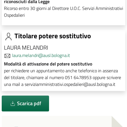
riconosciuti dalla Legge
Ricorso entro 30 giorni al Direttore U.O.C. Servizi Amministrativi
Ospedalieri
Titolare potere sostitutivo
LAURA MELANDRI
laura.melandri@ausl.bologna.it
Modalità di attivazione del potere sostitutivo
per richiedere un appuntamento anche telefonico in assenza
del titolare, chiamare al numero 051 6478953 oppure scrivere
una mail a serviziamministrativi.ospedalieri@ausl.bologna.it
Scarica pdf