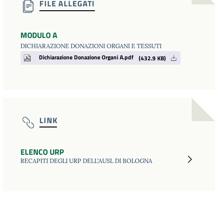
FILE ALLEGATI
MODULO A
DICHIARAZIONE DONAZIONI ORGANI E TESSUTI
Dichiarazione Donazione Organi A.pdf
(432.9 KB)
LINK
ELENCO URP
RECAPITI DEGLI URP DELL'AUSL DI BOLOGNA