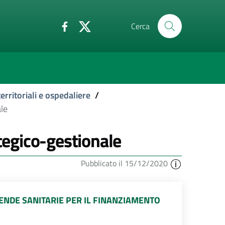
Cerca
erritoriali e ospedaliere
/
le
egico-gestionale
Pubblicato il 15/12/2020
ENDE SANITARIE PER IL FINANZIAMENTO