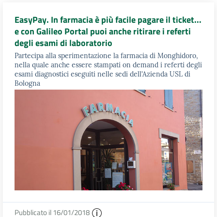
EasyPay. In farmacia è più facile pagare il ticket...
e con Galileo Portal puoi anche ritirare i referti
degli esami di laboratorio
Partecipa alla sperimentazione la farmacia di Monghidoro,
nella quale anche essere stampati on demand i referti degli
esami diagnostici eseguiti nelle sedi dell'Azienda USL di
Bologna
Pubblicato il 16/01/2018