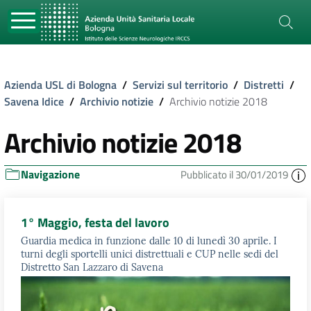
Azienda USL di Bologna
/
Servizi sul territorio
/
Distretti
/
Savena Idice
/
Archivio notizie
/
Archivio notizie 2018
Archivio notizie 2018
Navigazione
Pubblicato il 30/01/2019
1° Maggio, festa del lavoro
Guardia medica in funzione dalle 10 di lunedì 30 aprile. I
turni degli sportelli unici distrettuali e CUP nelle sedi del
Distretto San Lazzaro di Savena