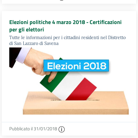
Elezioni politiche 4 marzo 2018 - Certificazioni
per gli elettori
Tutte le informazioni per i cittadini residenti nel Distretto
di San Lazzaro di Savena
Pubblicato il 31/01/2018