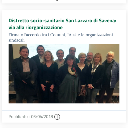
Distretto socio-sanitario San Lazzaro di Savena:
via alla riorganizzazione
Firmato l’accordo tra i Comuni, l’Ausl e le organizzazioni
sindacali
Pubblicato il 03/04/2018