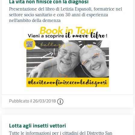
La vita non finisce con la diagnosi
Presentazione del libro di Letizia Espanoli, formatrice nel
settore socio sanitario e con 30 anni di esperienza
nell’ambito della demenza
Pubblicato il 26/03/2018
Lotta agli insetti vettori
Tutte le informazioni per i cittadini del Distretto San