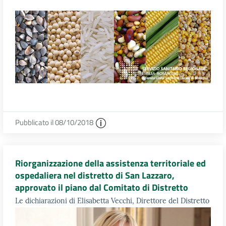
Pubblicato il 08/10/2018
Riorganizzazione della assistenza territoriale ed
ospedaliera nel distretto di San Lazzaro,
approvato il piano dal Comitato di Distretto
Le dichiarazioni di Elisabetta Vecchi, Direttore del Distretto