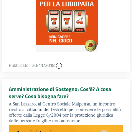
Pubblicato il 20/11/2018
Amministrazione di Sostegno: Cos'è? A cosa
serve? Cosa bisogna fare?
A San Lazzaro, al Centro Sociale Malpensa, un incontro
rivolto ai cittadini del Distretto per conoscere le possibilità
offerte dalla Legge 6/2004 per la protezione giuridica
delle persone fragili e non autonome