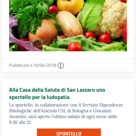
Pubblicato il 10/04/2018
Alla Casa della Salute di San Lazzaro uno
sportello per la ludopatia
Lo sportello, in collaborazione con il Servizio Dipendenze
Patologiche dell'Azienda USL di Bologna e Giocatori
Anonimi, sarà aperto l'ultimo sabato di ogni mese dalle
9.30 alle 12