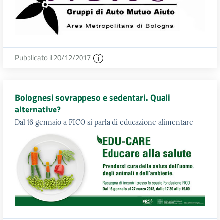
Pubblicato il 20/12/2017
Bolognesi sovrappeso e sedentari. Quali
alternative?
Dal 16 gennaio a FICO si parla di educazione alimentare