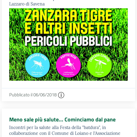
Lazzaro di Savena
Pubblicato il 06/06/2018
Meno sale più salute... Cominciamo dal pane
Incontri per la salute alla Festa della "batdura", in
collaborazione con il Comune di Loiano e l'Associazione