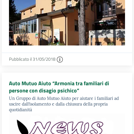
Pubblicato il 31/05/2018
Auto Mutuo Aiuto “Armonia tra familiari di
persone con disagio psichico”
Un Gruppo di Auto Mutuo Aiuto per aiutare i familiari ad
uscire dall’isolamento e dalla chiusura della propria
quotidianità