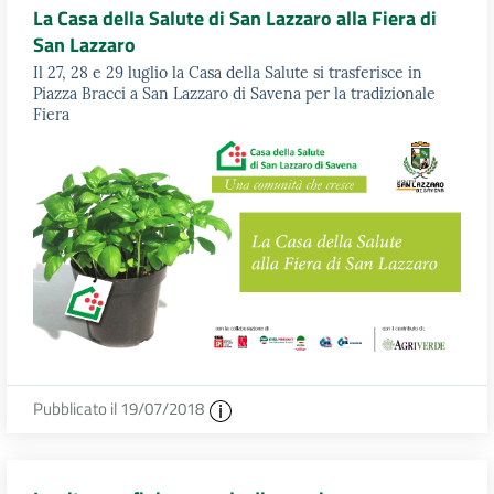
La Casa della Salute di San Lazzaro alla Fiera di
San Lazzaro
Il 27, 28 e 29 luglio la Casa della Salute si trasferisce in
Piazza Bracci a San Lazzaro di Savena per la tradizionale
Fiera
Pubblicato il 19/07/2018