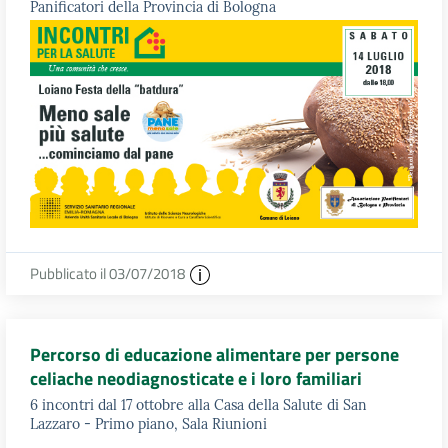
Panificatori della Provincia di Bologna
Pubblicato il 03/07/2018
Percorso di educazione alimentare per persone
celiache neodiagnosticate e i loro familiari
6 incontri dal 17 ottobre alla Casa della Salute di San
Lazzaro - Primo piano, Sala Riunioni