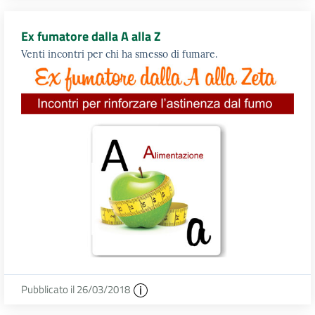
Ex fumatore dalla A alla Z
Venti incontri per chi ha smesso di fumare.
Pubblicato il 26/03/2018