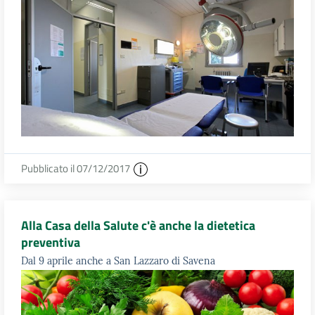
Pubblicato il 07/12/2017
Alla Casa della Salute c'è anche la dietetica
preventiva
Dal 9 aprile anche a San Lazzaro di Savena