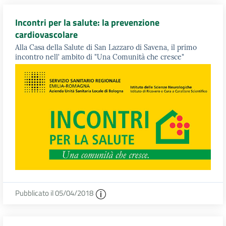
Incontri per la salute: la prevenzione
cardiovascolare
Alla Casa della Salute di San Lazzaro di Savena, il primo
incontro nell' ambito di "Una Comunità che cresce"
Pubblicato il 05/04/2018