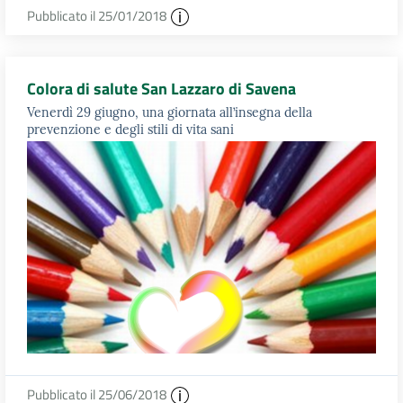
Pubblicato il 25/01/2018
Colora di salute San Lazzaro di Savena
Venerdì 29 giugno, una giornata all’insegna della
prevenzione e degli stili di vita sani
Pubblicato il 25/06/2018