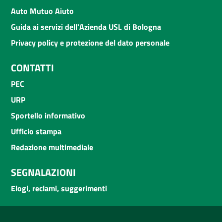
Auto Mutuo Aiuto
Guida ai servizi dell'Azienda USL di Bologna
Privacy policy e protezione del dato personale
CONTATTI
PEC
URP
Sportello informativo
Ufficio stampa
Redazione multimediale
SEGNALAZIONI
Elogi, reclami, suggerimenti