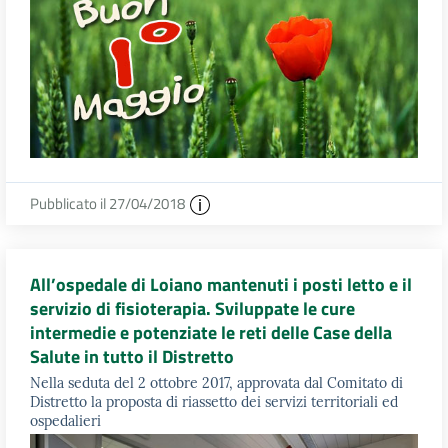
Pubblicato il 27/04/2018
All’ospedale di Loiano mantenuti i posti letto e il
servizio di fisioterapia. Sviluppate le cure
intermedie e potenziate le reti delle Case della
Salute in tutto il Distretto
Nella seduta del 2 ottobre 2017, approvata dal Comitato di
Distretto la proposta di riassetto dei servizi territoriali ed
ospedalieri