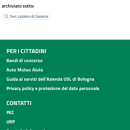
archiviato sotto:
San Lazzaro di Savena
PER I CITTADINI
Bandi di concorso
Auto Mutuo Aiuto
Guida ai servizi dell'Azienda USL di Bologna
Privacy policy e protezione del dato personale
CONTATTI
PEC
URP