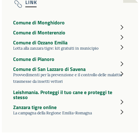
LINK
Comune di Monghidoro
Comune di Monterenzio
Comune di Ozzano Emilia
Lotta alla zanzara tigre: kit gratuiti in municipio
Comune di Pianoro
Comune di San Lazzaro di Savena
Provvedimenti per la prevenzione e il controllo delle malattie
trasmesse da insetti vettori
Leishmania. Proteggi il tuo cane e proteggi te
stesso
Zanzara tigre online
La campagna della Regione Emilia-Romagna