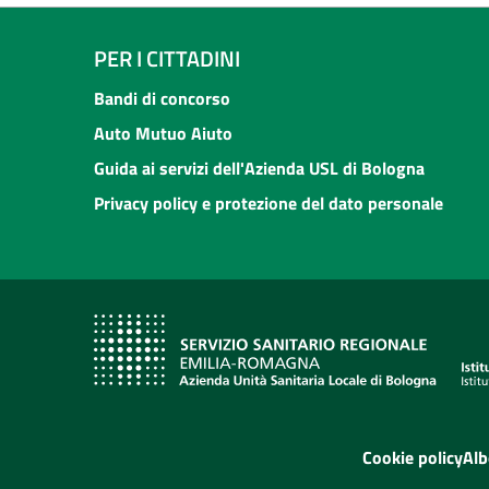
PER I CITTADINI
Bandi di concorso
Auto Mutuo Aiuto
Guida ai servizi dell'Azienda USL di Bologna
Privacy policy e protezione del dato personale
Cookie policy
Alb