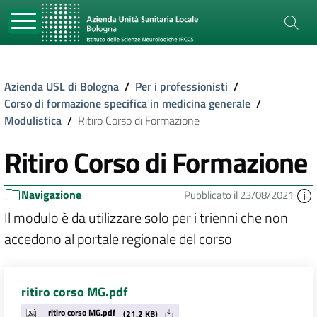
Azienda USL di Bologna
/
Per i professionisti
/
Corso di formazione specifica in medicina generale
/
Modulistica
/
Ritiro Corso di Formazione
Ritiro Corso di Formazione
Navigazione
Pubblicato il 23/08/2021
Il modulo è da utilizzare solo per i trienni che non
accedono al portale regionale del corso
ritiro corso MG.pdf
ritiro corso MG.pdf
(21.2 KB)