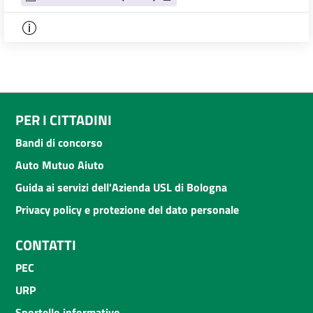
PER I CITTADINI
Bandi di concorso
Auto Mutuo Aiuto
Guida ai servizi dell'Azienda USL di Bologna
Privacy policy e protezione del dato personale
CONTATTI
PEC
URP
Sportello informativo