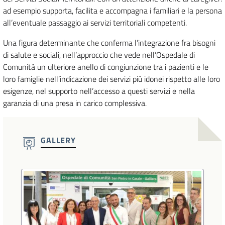
ad esempio supporta, facilita e accompagna i familiari e la persona
all’eventuale passaggio ai servizi territoriali competenti.
Una figura determinante che conferma l’integrazione fra bisogni
di salute e sociali, nell’approccio che vede nell’Ospedale di
Comunità un ulteriore anello di congiunzione tra i pazienti e le
loro famiglie nell’indicazione dei servizi più idonei rispetto alle loro
esigenze, nel supporto nell’accesso a questi servizi e nella
garanzia di una presa in carico complessiva.
GALLERY