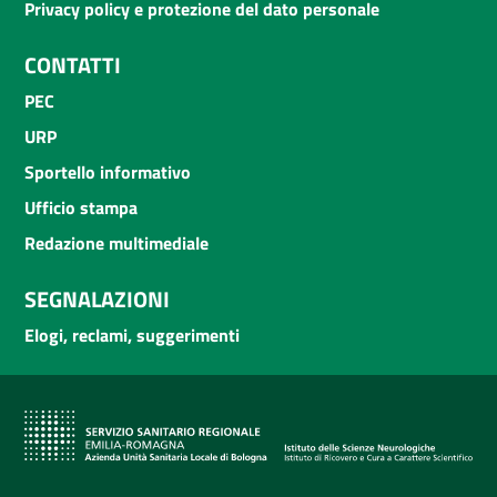
Privacy policy e protezione del dato personale
CONTATTI
PEC
URP
Sportello informativo
Ufficio stampa
Redazione multimediale
SEGNALAZIONI
Elogi, reclami, suggerimenti