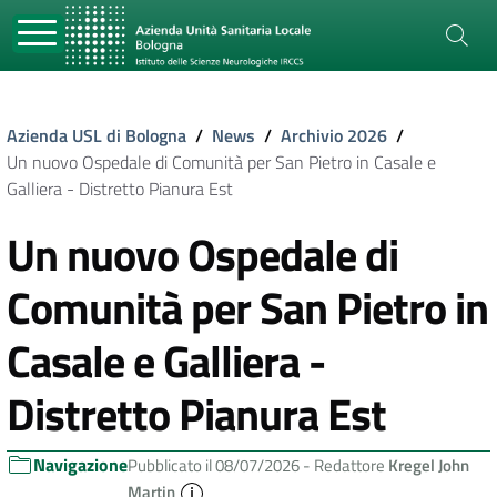
Azienda USL di Bologna
/
News
/
Archivio 2026
/
Un nuovo Ospedale di Comunità per San Pietro in Casale e
Galliera - Distretto Pianura Est
Un nuovo Ospedale di
Comunità per San Pietro in
Casale e Galliera -
Distretto Pianura Est
Navigazione
Pubblicato il 08/07/2026 -
Redattore
Kregel John
Martin