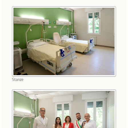
Stanze