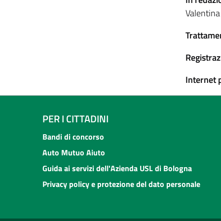
Valentina
Trattamen
Registraz
Internet 
PER I CITTADINI
Bandi di concorso
Auto Mutuo Aiuto
Guida ai servizi dell'Azienda USL di Bologna
Privacy policy e protezione del dato personale