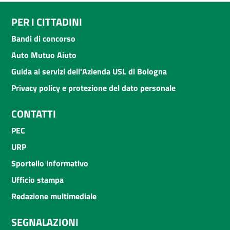
PER I CITTADINI
Bandi di concorso
Auto Mutuo Aiuto
Guida ai servizi dell'Azienda USL di Bologna
Privacy policy e protezione del dato personale
CONTATTI
PEC
URP
Sportello informativo
Ufficio stampa
Redazione multimediale
SEGNALAZIONI