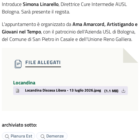
Introduce
Simona Linarello
, Direttrice Cure Intermedie AUSL
Bologna. Sarà presente il regista.
L'appuntamento è organizzato da
Ama Amarcord, Artistigando e
Giovani nel Tempo
, con il patrocinio dell'Azienda USL di Bologna,
del Comune di San Pietro in Casale e dell'Unione Reno Galliera.
FILE ALLEGATI
Locandina
Locandina Discesa Libera - 13 luglio 2026.jpeg
(1.1 MB)
archiviato sotto:
Pianura Est
Demenze