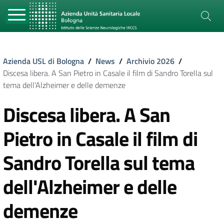
Azienda USL di Bologna
/
News
/
Archivio 2026
/
Discesa libera. A San Pietro in Casale il film di Sandro Torella sul
tema dell'Alzheimer e delle demenze
Discesa libera. A San
Pietro in Casale il film di
Sandro Torella sul tema
dell'Alzheimer e delle
demenze