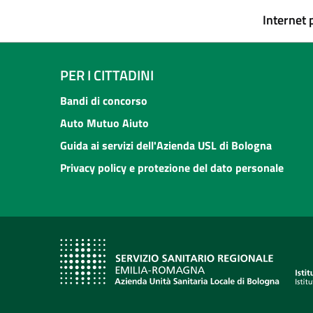
Internet 
PER I CITTADINI
Bandi di concorso
Auto Mutuo Aiuto
Guida ai servizi dell'Azienda USL di Bologna
Privacy policy e protezione del dato personale