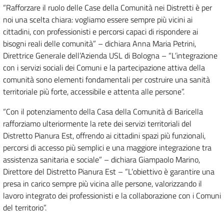
“Rafforzare il ruolo delle Case della Comunità nei Distretti è per
noi una scelta chiara: vogliamo essere sempre più vicini ai
cittadini, con professionisti e percorsi capaci di rispondere ai
bisogni reali delle comunità” – dichiara Anna Maria Petrini,
Direttrice Generale dell’Azienda USL di Bologna – “L’integrazione
con i servizi sociali dei Comuni e la partecipazione attiva della
comunità sono elementi fondamentali per costruire una sanità
territoriale più forte, accessibile e attenta alle persone”.
“Con il potenziamento della Casa della Comunità di Baricella
rafforziamo ulteriormente la rete dei servizi territoriali del
Distretto Pianura Est, offrendo ai cittadini spazi più funzionali,
percorsi di accesso più semplici e una maggiore integrazione tra
assistenza sanitaria e sociale” – dichiara Giampaolo Marino,
Direttore del Distretto Pianura Est – “L’obiettivo è garantire una
presa in carico sempre più vicina alle persone, valorizzando il
lavoro integrato dei professionisti e la collaborazione con i Comuni
del territorio”.