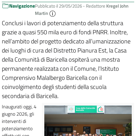
Navigazione
Pubblicato il 29/05/2026 -
Redattore
Kregel John
Martin
Conclusi i lavori di potenziamento della struttura
grazie a quasi 550 mila euro di fondi PNRR. Inoltre,
nell’ambito del progetto dedicato all’umanizzazione
dei luoghi di cura del Distretto Pianura Est, la Casa
della Comunità di Baricella ospiterà una mostra
permanente realizzata con il Comune, l’Istituto
Comprensivo Malalbergo Baricella con il
coinvolgimento degli studenti della scuola
secondaria di Baricella.
Inaugurati oggi, 4
giugno 2026, gli
interventi di
potenziamento
effettuati con