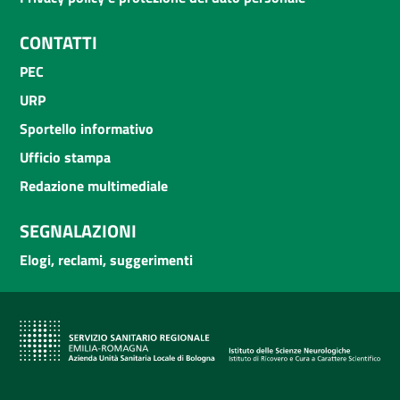
CONTATTI
PEC
URP
Sportello informativo
Ufficio stampa
Redazione multimediale
SEGNALAZIONI
Elogi, reclami, suggerimenti