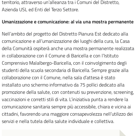
territorio, attraverso un’alleanza tra i Comuni del Distretto,
Azienda USL ed Enti del Terzo Settore.
Umanizzazione e comunicazione: al via una mostra permanente
Nell’ambito del progetto del Distretto Pianura Est dedicato alla
comunicazione e all’umanizzazione dei luoghi della cura, la Casa
della Comunità ospiterà anche una mostra permanente realizzata
in collaborazione con il Comune di Baricella e con l’Istituto
Comprensivo Malalbergo-Baricella, con il coinvolgimento degli
studenti della scuola secondaria di Baricella. Sempre grazie alla
collaborazione con il Comune, nella sala d’attesa è stato
installato uno schermo informativo da 75 pollici dedicato alla
promozione della salute, con contenuti su prevenzione, screening,
vaccinazioni e corretti stili di vita. L’iniziativa punta a rendere la
comunicazione sanitaria sempre più accessibile, chiara e vicina ai
cittadini, favorendo una maggiore consapevolezza nell’utilizzo dei
servizi e nella tutela della salute individuale e collettiva.