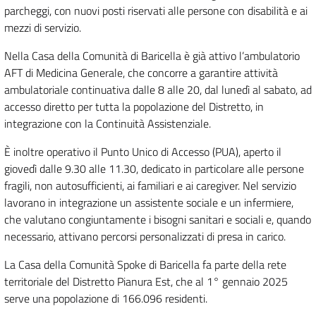
parcheggi, con nuovi posti riservati alle persone con disabilità e ai
mezzi di servizio.
Nella Casa della Comunità di Baricella è già attivo l’ambulatorio
AFT di Medicina Generale, che concorre a garantire attività
ambulatoriale continuativa dalle 8 alle 20, dal lunedì al sabato, ad
accesso diretto per tutta la popolazione del Distretto, in
integrazione con la Continuità Assistenziale.
È inoltre operativo il Punto Unico di Accesso (PUA), aperto il
giovedì dalle 9.30 alle 11.30, dedicato in particolare alle persone
fragili, non autosufficienti, ai familiari e ai caregiver. Nel servizio
lavorano in integrazione un assistente sociale e un infermiere,
che valutano congiuntamente i bisogni sanitari e sociali e, quando
necessario, attivano percorsi personalizzati di presa in carico.
La Casa della Comunità Spoke di Baricella fa parte della rete
territoriale del Distretto Pianura Est, che al 1° gennaio 2025
serve una popolazione di 166.096 residenti.