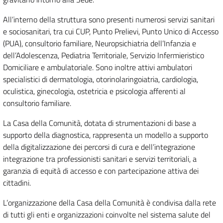
All’interno della struttura sono presenti numerosi servizi sanitari
e sociosanitari, tra cui CUP, Punto Prelievi, Punto Unico di Accesso
(PUA), consultorio familiare, Neuropsichiatria dell’Infanzia e
dell’Adolescenza, Pediatria Territoriale, Servizio Infermieristico
Domiciliare e ambulatoriale. Sono inoltre attivi ambulatori
specialistici di dermatologia, otorinolaringoiatria, cardiologia,
oculistica, ginecologia, ostetricia e psicologia afferenti al
consultorio familiare.
La Casa della Comunità, dotata di strumentazioni di base a
supporto della diagnostica, rappresenta un modello a supporto
della digitalizzazione dei percorsi di cura e dell’integrazione
integrazione tra professionisti sanitari e servizi territoriali, a
garanzia di equità di accesso e con partecipazione attiva dei
cittadini.
L’organizzazione della Casa della Comunità è condivisa dalla rete
di tutti gli enti e organizzazioni coinvolte nel sistema salute del