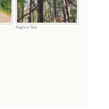
Ragno e Tela