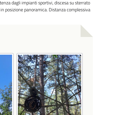
nza dagli impianti sportivi, discesa su sterrato
ta in posizione panoramica. Distanza complessiva