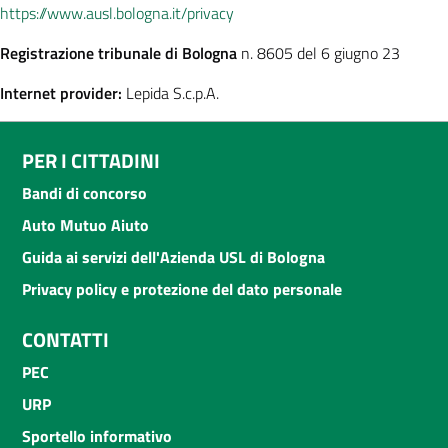
https://www.ausl.bologna.it/privacy
Registrazione tribunale di Bologna
n. 8605 del 6 giugno 23
Internet provider:
Lepida S.c.p.A.
PER I CITTADINI
Bandi di concorso
Auto Mutuo Aiuto
Guida ai servizi dell'Azienda USL di Bologna
Privacy policy e protezione del dato personale
CONTATTI
PEC
URP
Sportello informativo