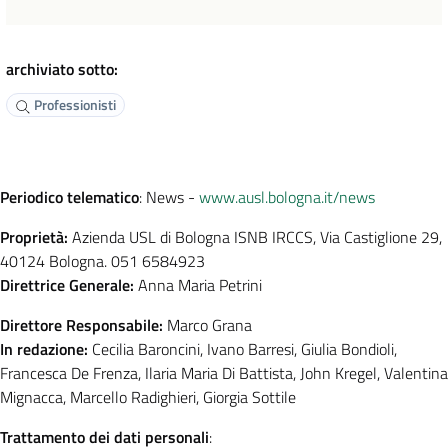
archiviato sotto:
Professionisti
Periodico telematico
: News -
www.ausl.bologna.it/news
Proprietà:
Azienda USL di Bologna ISNB IRCCS, Via Castiglione 29,
40124 Bologna. 051 6584923
Direttrice Generale:
Anna Maria Petrini
Direttore Responsabile:
Marco Grana
In redazione:
Cecilia Baroncini, Ivano Barresi, Giulia Bondioli,
Francesca De Frenza, Ilaria Maria Di Battista, John Kregel, Valentina
Mignacca, Marcello Radighieri, Giorgia Sottile
Trattamento dei dati personali
: