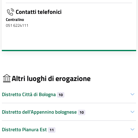
Contatti telefonici
Centralino
051 6224111
Altri luoghi di erogazione
Distretto Città di Bologna
10
Distretto dell’Appennino bolognese
10
Distretto Pianura Est
11