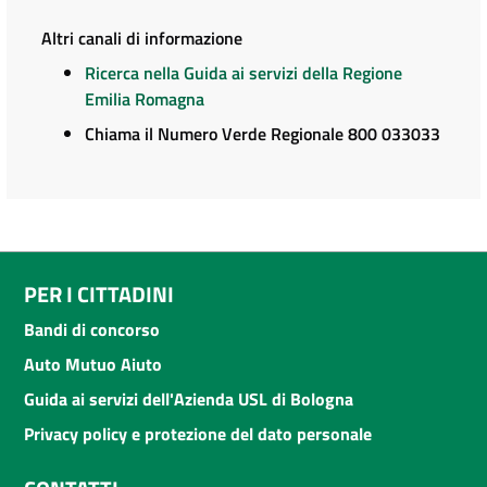
Altri canali di informazione
Ricerca nella Guida ai servizi della Regione
Emilia Romagna
Chiama il Numero Verde Regionale 800 033033
PER I CITTADINI
Bandi di concorso
Auto Mutuo Aiuto
Guida ai servizi dell'Azienda USL di Bologna
Privacy policy e protezione del dato personale