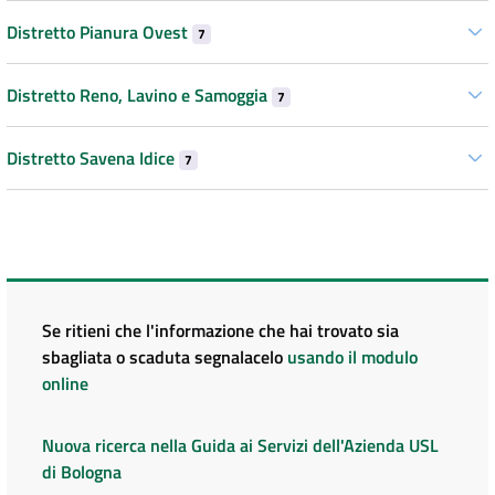
Distretto Pianura Ovest
7
Distretto Reno, Lavino e Samoggia
7
Distretto Savena Idice
7
Se ritieni che l'informazione che hai trovato sia
sbagliata o scaduta segnalacelo
usando il modulo
online
Nuova ricerca nella Guida ai Servizi dell'Azienda USL
di Bologna