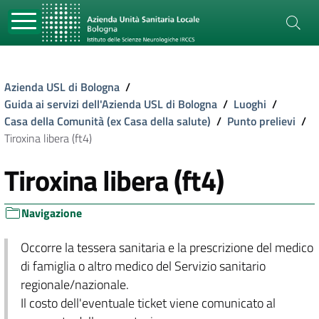
Azienda USL di Bologna
/
Guida ai servizi dell'Azienda USL di Bologna
/
Luoghi
/
Casa della Comunità (ex Casa della salute)
/
Punto prelievi
/
Tiroxina libera (ft4)
Tiroxina libera (ft4)
Navigazione
Occorre la tessera sanitaria e la prescrizione del medico
di famiglia o altro medico del Servizio sanitario
regionale/nazionale.
Il costo dell'eventuale ticket viene comunicato al