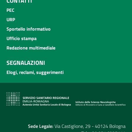
CONTATTI
PEC
URP
Sportello informativo
Ufficio stampa
Redazione multimediale
SEGNALAZIONI
Elogi, reclami, suggerimenti
Sede Legale:
Via Castiglione, 29 - 40124 Bologna