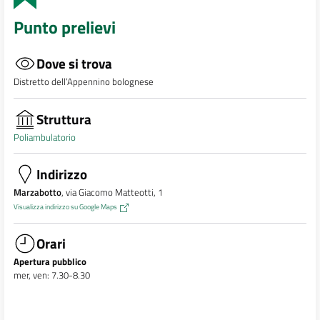
Punto prelievi
Dove si trova
Distretto dell’Appennino bolognese
Struttura
Poliambulatorio
Indirizzo
Marzabotto
, via Giacomo Matteotti, 1
Visualizza indirizzo su Google Maps
Orari
Apertura pubblico
mer, ven: 7.30-8.30