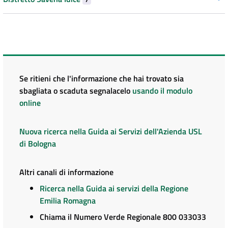
Se ritieni che l'informazione che hai trovato sia
sbagliata o scaduta segnalacelo
usando il modulo
online
Nuova ricerca nella Guida ai Servizi dell'Azienda USL
di Bologna
Altri canali di informazione
Ricerca nella Guida ai servizi della Regione
Emilia Romagna
Chiama il Numero Verde Regionale 800 033033