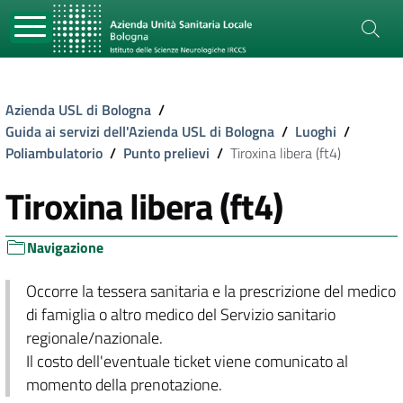
Azienda USL di Bologna
/
Guida ai servizi dell'Azienda USL di Bologna
/
Luoghi
/
Poliambulatorio
/
Punto prelievi
/
Tiroxina libera (ft4)
Tiroxina libera (ft4)
Navigazione
Occorre la tessera sanitaria e la prescrizione del medico
di famiglia o altro medico del Servizio sanitario
regionale/nazionale.
Il costo dell'eventuale ticket viene comunicato al
momento della prenotazione.