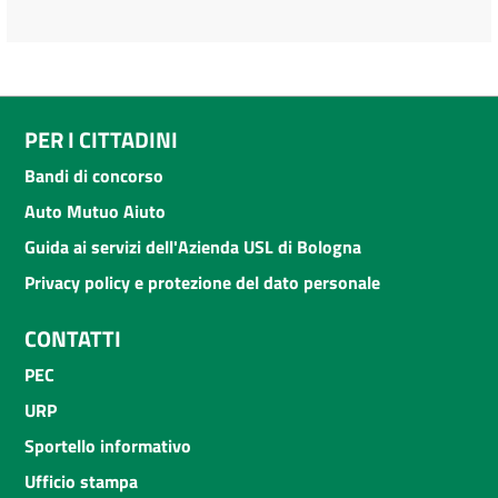
PER I CITTADINI
Bandi di concorso
Auto Mutuo Aiuto
Guida ai servizi dell'Azienda USL di Bologna
Privacy policy e protezione del dato personale
CONTATTI
PEC
URP
Sportello informativo
Ufficio stampa