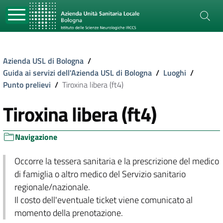
Azienda USL di Bologna
/
Guida ai servizi dell'Azienda USL di Bologna
/
Luoghi
/
Punto prelievi
/
Tiroxina libera (ft4)
Tiroxina libera (ft4)
Navigazione
Occorre la tessera sanitaria e la prescrizione del medico
di famiglia o altro medico del Servizio sanitario
regionale/nazionale.
Il costo dell'eventuale ticket viene comunicato al
momento della prenotazione.