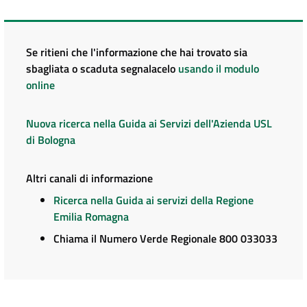
Se ritieni che l'informazione che hai trovato sia
sbagliata o scaduta segnalacelo
usando il modulo
online
Nuova ricerca nella Guida ai Servizi dell'Azienda USL
di Bologna
Altri canali di informazione
Ricerca nella Guida ai servizi della Regione
Emilia Romagna
Chiama il Numero Verde Regionale 800 033033