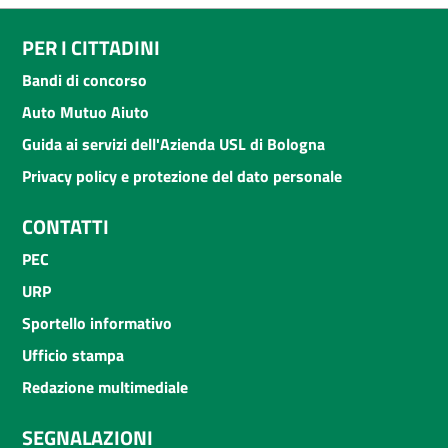
PER I CITTADINI
Bandi di concorso
Auto Mutuo Aiuto
Guida ai servizi dell'Azienda USL di Bologna
Privacy policy e protezione del dato personale
CONTATTI
PEC
URP
Sportello informativo
Ufficio stampa
Redazione multimediale
SEGNALAZIONI