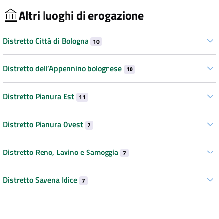
Altri luoghi di erogazione
Distretto Città di Bologna
10
Distretto dell’Appennino bolognese
10
Distretto Pianura Est
11
Distretto Pianura Ovest
7
Distretto Reno, Lavino e Samoggia
7
Distretto Savena Idice
7