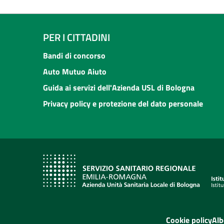
PER I CITTADINI
Bandi di concorso
Auto Mutuo Aiuto
Guida ai servizi dell'Azienda USL di Bologna
Privacy policy e protezione del dato personale
Cookie policy
Alb