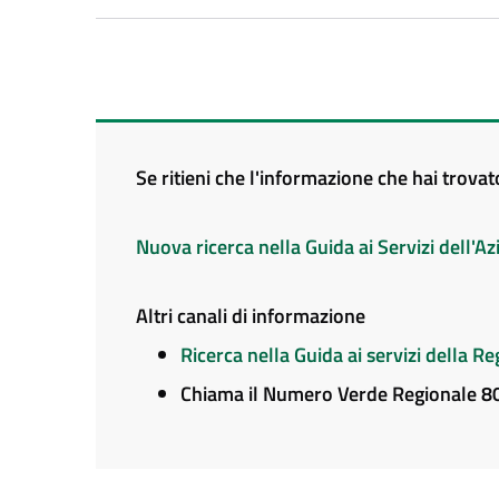
Se ritieni che l'informazione che hai trova
Nuova ricerca nella Guida ai Servizi dell'
Altri canali di informazione
Ricerca nella Guida ai servizi della 
Chiama il Numero Verde Regionale 