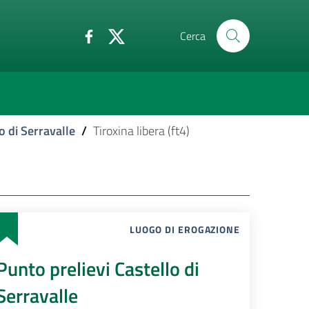
Cerca
o di Serravalle
/
Tiroxina libera (ft4)
LUOGO DI EROGAZIONE
Punto prelievi Castello di
Serravalle