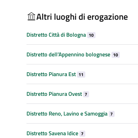
Altri luoghi di erogazione
Distretto Città di Bologna
10
Distretto dell’Appennino bolognese
10
Distretto Pianura Est
11
Distretto Pianura Ovest
7
Distretto Reno, Lavino e Samoggia
7
Distretto Savena Idice
7