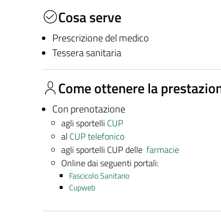
Cosa serve
Prescrizione del medico
Tessera sanitaria
Come ottenere la prestazio
Con prenotazione
agli sportelli
CUP
al
CUP telefonico
agli sportelli CUP delle
farmacie
Online dai seguenti portali:
Fascicolo Sanitario
Cupweb