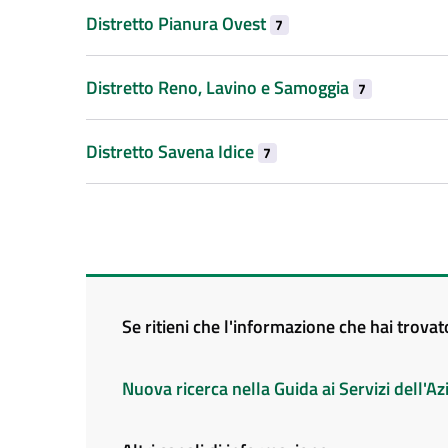
Distretto Pianura Ovest
7
Distretto Reno, Lavino e Samoggia
7
Distretto Savena Idice
7
Se ritieni che l'informazione che hai trova
Nuova ricerca nella Guida ai Servizi dell'