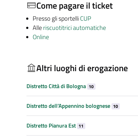
Come pagare il ticket
Presso gli sportelli
CUP
Alle
riscuotitrici automatiche
Online
Altri luoghi di erogazione
Distretto Città di Bologna
10
Distretto dell’Appennino bolognese
10
Distretto Pianura Est
11