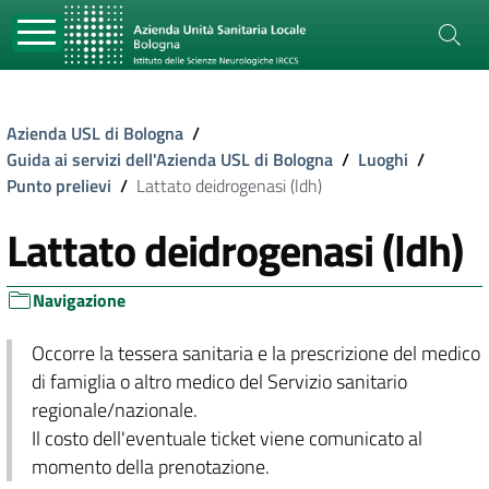
Azienda USL di Bologna
/
Guida ai servizi dell'Azienda USL di Bologna
/
Luoghi
/
Punto prelievi
/
Lattato deidrogenasi (ldh)
Lattato deidrogenasi (ldh)
Navigazione
Occorre la tessera sanitaria e la prescrizione del medico
di famiglia o altro medico del Servizio sanitario
regionale/nazionale.
Il costo dell'eventuale ticket viene comunicato al
momento della prenotazione.