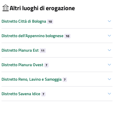
Altri luoghi di erogazione
Distretto Città di Bologna
10
Distretto dell’Appennino bolognese
10
Distretto Pianura Est
11
Distretto Pianura Ovest
7
Distretto Reno, Lavino e Samoggia
7
Distretto Savena Idice
7