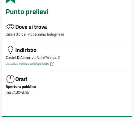
Punto prelievi
Dove si trova
Distretto dell’Appennino bolognese
Indirizzo
Castel D'Aiano
, via Val d’Aneva, 2
Visualizza indirizzo su Google Maps
Orari
Apertura pubblico
mar:7.30-8.45