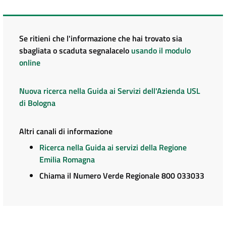
Se ritieni che l'informazione che hai trovato sia
sbagliata o scaduta segnalacelo
usando il modulo
online
Nuova ricerca nella Guida ai Servizi dell'Azienda USL
di Bologna
Altri canali di informazione
Ricerca nella Guida ai servizi della Regione
Emilia Romagna
Chiama il Numero Verde Regionale 800 033033