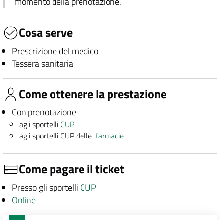
momento della prenotazione.
Cosa serve
Prescrizione del medico
Tessera sanitaria
Come ottenere la prestazione
Con prenotazione
agli sportelli
CUP
agli sportelli CUP delle
farmacie
Come pagare il ticket
Presso gli sportelli
CUP
Online