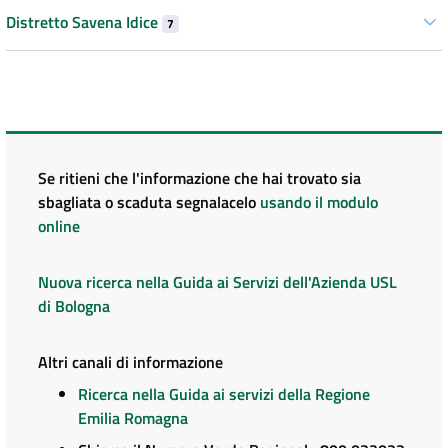
Distretto Savena Idice
7
Se ritieni che l'informazione che hai trovato sia
sbagliata o scaduta segnalacelo
usando il modulo
online
Nuova ricerca nella Guida ai Servizi dell'Azienda USL
di Bologna
Altri canali di informazione
Ricerca nella Guida ai servizi della Regione
Emilia Romagna