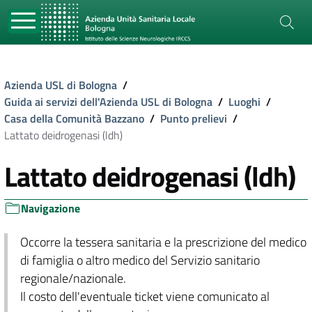
Azienda USL di Bologna
/
Guida ai servizi dell'Azienda USL di Bologna
/
Luoghi
/
Casa della Comunità Bazzano
/
Punto prelievi
/
Lattato deidrogenasi (ldh)
Lattato deidrogenasi (ldh)
Navigazione
Occorre la tessera sanitaria e la prescrizione del medico
di famiglia o altro medico del Servizio sanitario
regionale/nazionale.
Il costo dell'eventuale ticket viene comunicato al