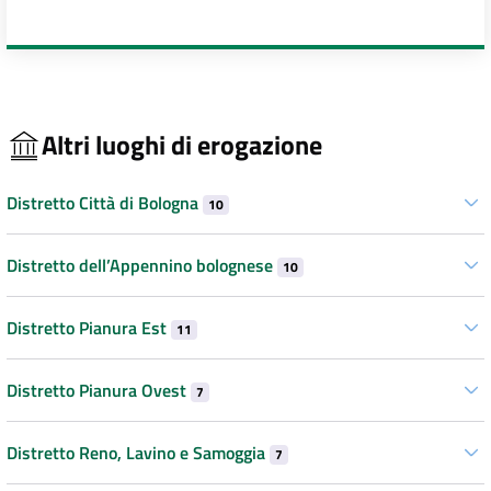
Altri luoghi di erogazione
Distretto Città di Bologna
10
Distretto dell’Appennino bolognese
10
Distretto Pianura Est
11
Distretto Pianura Ovest
7
Distretto Reno, Lavino e Samoggia
7