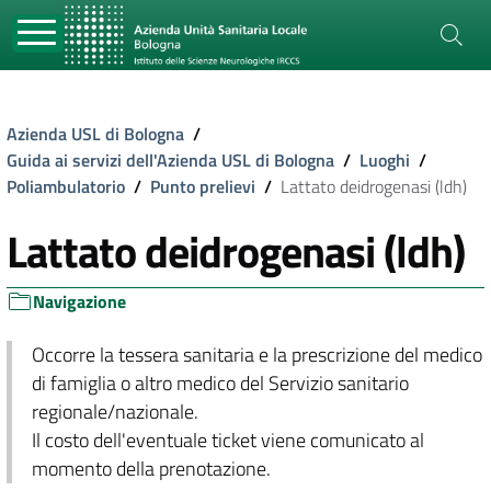
Azienda USL di Bologna
/
Guida ai servizi dell'Azienda USL di Bologna
/
Luoghi
/
Poliambulatorio
/
Punto prelievi
/
Lattato deidrogenasi (ldh)
Lattato deidrogenasi (ldh)
Navigazione
Occorre la tessera sanitaria e la prescrizione del medico
di famiglia o altro medico del Servizio sanitario
regionale/nazionale.
Il costo dell'eventuale ticket viene comunicato al
momento della prenotazione.