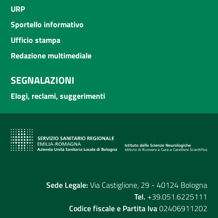
URP
Sportello informativo
Ufficio stampa
Redazione multimediale
SEGNALAZIONI
Elogi, reclami, suggerimenti
Sede Legale:
Via Castiglione, 29 - 40124 Bologna
Tel.
+39.051.6225111
Codice fiscale e Partita Iva
02406911202