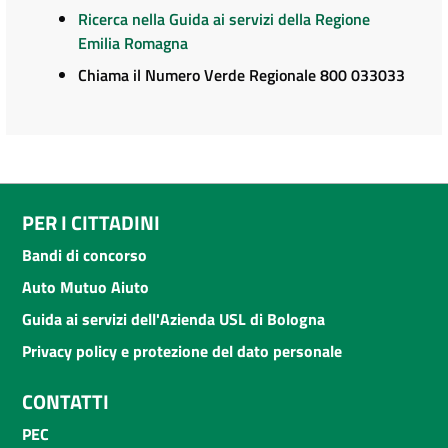
Ricerca nella Guida ai servizi della Regione
Emilia Romagna
Chiama il Numero Verde Regionale 800 033033
PER I CITTADINI
Bandi di concorso
Auto Mutuo Aiuto
Guida ai servizi dell'Azienda USL di Bologna
Privacy policy e protezione del dato personale
CONTATTI
PEC