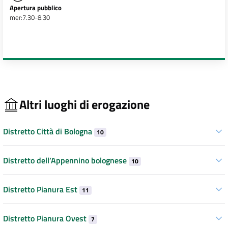
Apertura pubblico
mer:7.30-8.30
Altri luoghi di erogazione
Distretto Città di Bologna
10
Distretto dell’Appennino bolognese
10
Distretto Pianura Est
11
Distretto Pianura Ovest
7