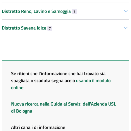
Distretto Reno, Lavino e Samoggia
7
Distretto Savena Idice
7
Se ritieni che l'informazione che hai trovato sia
sbagliata o scaduta segnalacelo
usando il modulo
online
Nuova ricerca nella Guida ai Servizi dell'Azienda USL
di Bologna
Altri canali di informazione