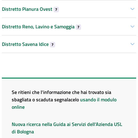
Distretto Pianura Ovest
7
Distretto Reno, Lavino e Samoggia
7
Distretto Savena Idice
7
Se ritieni che l'informazione che hai trovato sia
sbagliata o scaduta segnalacelo
usando il modulo
online
Nuova ricerca nella Guida ai Servizi dell'Azienda USL
di Bologna