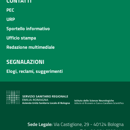
CONTATTI
PEC
URP
Sportello informativo
Ufficio stampa
Redazione multimediale
SEGNALAZIONI
Elogi, reclami, suggerimenti
Sede Legale:
Via Castiglione, 29 - 40124 Bologna