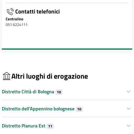
Contatti telefonici
Centralino
051 6224111
Altri luoghi di erogazione
Distretto Città di Bologna
10
Distretto dell’Appennino bolognese
10
Distretto Pianura Est
11