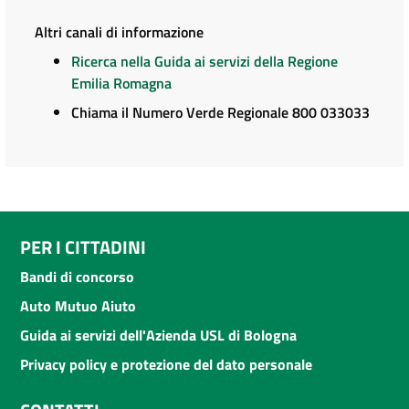
Altri canali di informazione
Ricerca nella Guida ai servizi della Regione
Emilia Romagna
Chiama il Numero Verde Regionale 800 033033
PER I CITTADINI
Bandi di concorso
Auto Mutuo Aiuto
Guida ai servizi dell'Azienda USL di Bologna
Privacy policy e protezione del dato personale