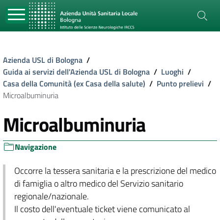
Azienda USL di Bologna
/
Guida ai servizi dell'Azienda USL di Bologna
/
Luoghi
/
Casa della Comunità (ex Casa della salute)
/
Punto prelievi
/
Microalbuminuria
Microalbuminuria
Navigazione
Occorre la tessera sanitaria e la prescrizione del medico
di famiglia o altro medico del Servizio sanitario
regionale/nazionale.
Il costo dell'eventuale ticket viene comunicato al