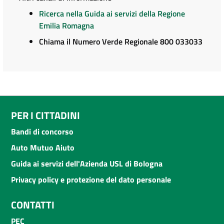
Ricerca nella Guida ai servizi della Regione
Emilia Romagna
Chiama il Numero Verde Regionale 800 033033
PER I CITTADINI
Bandi di concorso
Auto Mutuo Aiuto
Guida ai servizi dell'Azienda USL di Bologna
Privacy policy e protezione del dato personale
CONTATTI
PEC