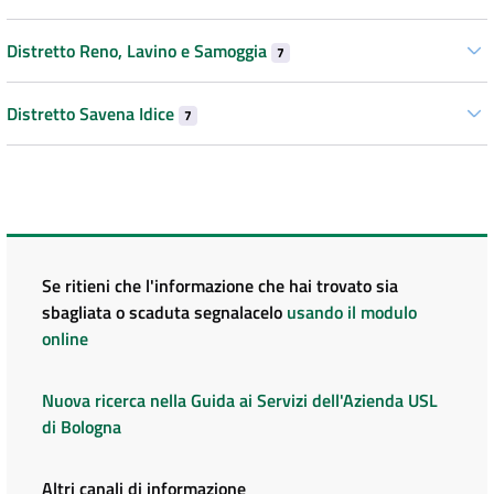
Distretto Reno, Lavino e Samoggia
7
Distretto Savena Idice
7
Se ritieni che l'informazione che hai trovato sia
sbagliata o scaduta segnalacelo
usando il modulo
online
Nuova ricerca nella Guida ai Servizi dell'Azienda USL
di Bologna
Altri canali di informazione