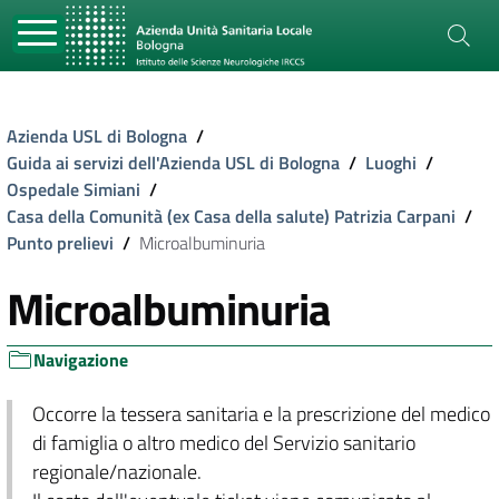
Azienda USL di Bologna
/
Guida ai servizi dell'Azienda USL di Bologna
/
Luoghi
/
Ospedale Simiani
/
Casa della Comunità (ex Casa della salute) Patrizia Carpani
/
Punto prelievi
/
Microalbuminuria
Microalbuminuria
Navigazione
Occorre la tessera sanitaria e la prescrizione del medico
di famiglia o altro medico del Servizio sanitario
regionale/nazionale.