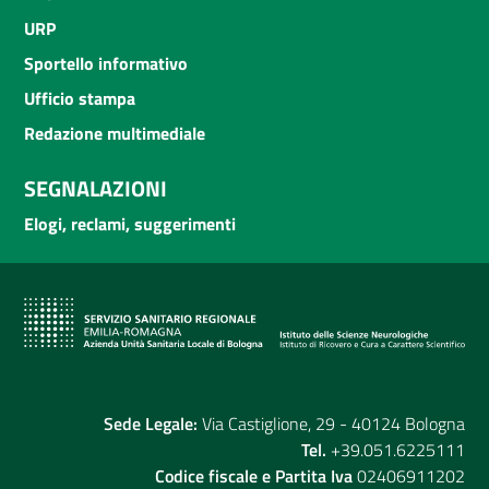
URP
Sportello informativo
Ufficio stampa
Redazione multimediale
SEGNALAZIONI
Elogi, reclami, suggerimenti
Sede Legale:
Via Castiglione, 29 - 40124 Bologna
Tel.
+39.051.6225111
Codice fiscale e Partita Iva
02406911202