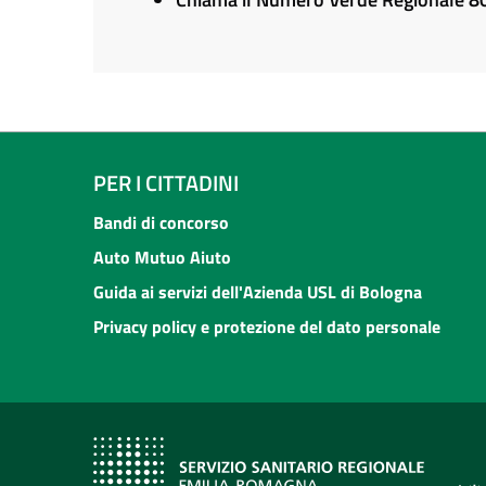
PER I CITTADINI
Bandi di concorso
Auto Mutuo Aiuto
Guida ai servizi dell'Azienda USL di Bologna
Privacy policy e protezione del dato personale