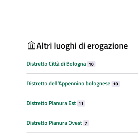
Altri luoghi di erogazione
Distretto Città di Bologna
10
Distretto dell’Appennino bolognese
10
Distretto Pianura Est
11
Distretto Pianura Ovest
7